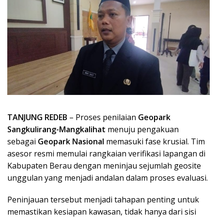
TANJUNG REDEB
– Proses penilaian
Geopark
Sangkulirang-Mangkalihat
menuju pengakuan
sebagai
Geopark Nasional
memasuki fase krusial. Tim
asesor resmi memulai rangkaian verifikasi lapangan di
Kabupaten Berau dengan meninjau sejumlah geosite
unggulan yang menjadi andalan dalam proses evaluasi.
Peninjauan tersebut menjadi tahapan penting untuk
memastikan kesiapan kawasan, tidak hanya dari sisi