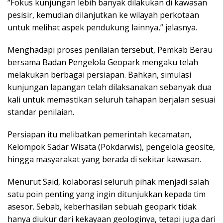
“Fokus kunjungan lebih banyak dilakukan di kawasan
pesisir, kemudian dilanjutkan ke wilayah perkotaan
untuk melihat aspek pendukung lainnya,” jelasnya.
Menghadapi proses penilaian tersebut, Pemkab Berau
bersama Badan Pengelola Geopark mengaku telah
melakukan berbagai persiapan. Bahkan, simulasi
kunjungan lapangan telah dilaksanakan sebanyak dua
kali untuk memastikan seluruh tahapan berjalan sesuai
standar penilaian.
Persiapan itu melibatkan pemerintah kecamatan,
Kelompok Sadar Wisata (Pokdarwis), pengelola geosite,
hingga masyarakat yang berada di sekitar kawasan.
Menurut Said, kolaborasi seluruh pihak menjadi salah
satu poin penting yang ingin ditunjukkan kepada tim
asesor. Sebab, keberhasilan sebuah geopark tidak
hanya diukur dari kekayaan geologinya, tetapi juga dari