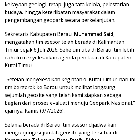
kekayaan geologi, tetapi juga tata kelola, pelestarian
budaya, hingga keterlibatan masyarakat dalam
pengembangan geopark secara berkelanjutan.
Sekretaris Kabupaten Berau,
Muhammad Said
,
mengatakan tim asesor telah berada di Kalimantan
Timur sejak 6 Juli 2026. Sebelum tiba di Berau, tim lebih
dahulu menyelesaikan agenda penilaian di Kabupaten
Kutai Timur.
“Setelah menyelesaikan kegiatan di Kutai Timur, hari ini
tim bergerak ke Berau untuk melihat langsung
sejumlah geosite yang telah kami siapkan sebagai
bagian dari proses evaluasi menuju Geopark Nasional,”
ujarnya. Kamis (9/7/2026).
Selama berada di Berau, tim asesor dijadwalkan
mengunjungi sejumlah geosite yang tersebar di