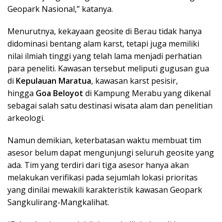
Geopark Nasional,” katanya.
Menurutnya, kekayaan geosite di Berau tidak hanya
didominasi bentang alam karst, tetapi juga memiliki
nilai ilmiah tinggi yang telah lama menjadi perhatian
para peneliti. Kawasan tersebut meliputi gugusan gua
di
Kepulauan Maratua
, kawasan karst pesisir,
hingga
Goa Beloyot
di Kampung Merabu yang dikenal
sebagai salah satu destinasi wisata alam dan penelitian
arkeologi.
Namun demikian, keterbatasan waktu membuat tim
asesor belum dapat mengunjungi seluruh geosite yang
ada. Tim yang terdiri dari tiga asesor hanya akan
melakukan verifikasi pada sejumlah lokasi prioritas
yang dinilai mewakili karakteristik kawasan Geopark
Sangkulirang-Mangkalihat.