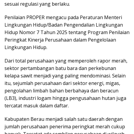
sesuai regulasi yang berlaku.
Penilaian PROPER mengacu pada Peraturan Menteri
Lingkungan Hidup/Badan Pengendalian Lingkungan
Hidup Nomor 7 Tahun 2025 tentang Program Penilaian
Peringkat Kinerja Perusahaan dalam Pengelolaan
Lingkungan Hidup.
Dari total perusahaan yang memperoleh rapor merah,
sektor pertambangan batu bara dan perkebunan
kelapa sawit menjadi yang paling mendominasi. Selain
itu, sejumlah perusahaan dari sektor energi, migas,
pengolahan limbah bahan berbahaya dan beracun
(LB3), industri logam hingga pengusahaan hutan juga
tercatat masuk dalam daftar.
Kabupaten Berau menjadi salah satu daerah dengan
jumlah perusahaan penerima peringkat merah cukup
banyak. Tercatat ada sembilan perusahaan di wilayah