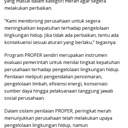
yang masuk dalam kategori merah agar segera
melakukan perbaikan.
“Kami mendorong perusahaan untuk segera
meningkatkan kepatuhan terhadap pengelolaan
lingkungan hidup. Jika tidak ada perbaikan, tentu ada
konsekuensi sesuai aturan yang berlaku,” tegasnya.
Program PROPER sendiri merupakan instrumen
evaluasi pemerintah untuk menilai tingkat kepatuhan
perusahaan terhadap pengelolaan lingkungan hidup.
Penilaian meliputi pengendalian pencemaran,
pengelolaan limbah, efisiensi energi, konservasi
sumber daya hingga pelaksanaan tanggung jawab
sosial perusahaan.
Dalam sistem penilaian PROPER, peringkat merah
menunjukkan perusahaan telah melakukan upaya
pengelolaan lingkungan hidup, namun