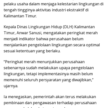
pelaku usaha dalam menjaga kelestarian lingkungan di
tengah tingginya aktivitas industri ekstraktif di
Kalimantan Timur.
Kepala Dinas Lingkungan Hidup (DLH) Kalimantan
Timur, Anwar Sanusi, mengatakan peringkat merah
menjadi indikator bahwa perusahaan belum
menjalankan pengelolaan lingkungan secara optimal
sesuai ketentuan yang berlaku.
“Peringkat merah menunjukkan perusahaan
sebenarnya sudah melakukan upaya pengelolaan
lingkungan, tetapi implementasinya masih belum
memenuhi seluruh persyaratan yang diwajibkan,”
ujarnya.
Ia menegaskan, pemerintah akan terus melakukan
pembinaan dan pengawasan terhadap perusahaan