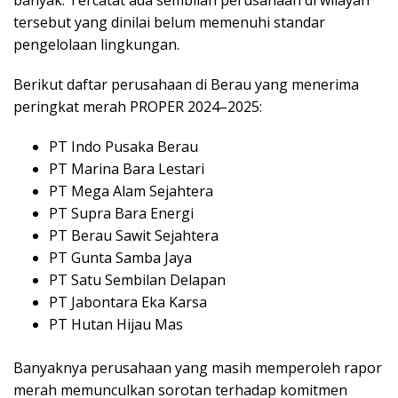
tersebut yang dinilai belum memenuhi standar
pengelolaan lingkungan.
Berikut daftar perusahaan di Berau yang menerima
peringkat merah PROPER 2024–2025:
PT Indo Pusaka Berau
PT Marina Bara Lestari
PT Mega Alam Sejahtera
PT Supra Bara Energi
PT Berau Sawit Sejahtera
PT Gunta Samba Jaya
PT Satu Sembilan Delapan
PT Jabontara Eka Karsa
PT Hutan Hijau Mas
Banyaknya perusahaan yang masih memperoleh rapor
merah memunculkan sorotan terhadap komitmen