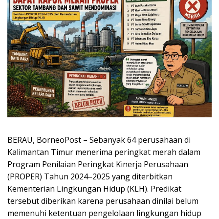
BERAU, BorneoPost – Sebanyak 64 perusahaan di
Kalimantan Timur menerima peringkat merah dalam
Program Penilaian Peringkat Kinerja Perusahaan
(PROPER) Tahun 2024–2025 yang diterbitkan
Kementerian Lingkungan Hidup (KLH). Predikat
tersebut diberikan karena perusahaan dinilai belum
memenuhi ketentuan pengelolaan lingkungan hidup