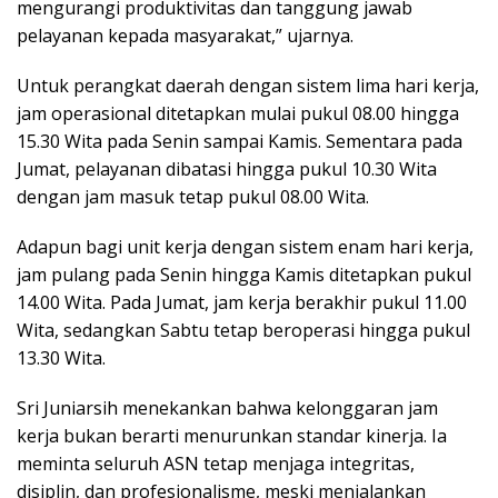
mengurangi produktivitas dan tanggung jawab
pelayanan kepada masyarakat,” ujarnya.
Untuk perangkat daerah dengan sistem lima hari kerja,
jam operasional ditetapkan mulai pukul 08.00 hingga
15.30 Wita pada Senin sampai Kamis. Sementara pada
Jumat, pelayanan dibatasi hingga pukul 10.30 Wita
dengan jam masuk tetap pukul 08.00 Wita.
Adapun bagi unit kerja dengan sistem enam hari kerja,
jam pulang pada Senin hingga Kamis ditetapkan pukul
14.00 Wita. Pada Jumat, jam kerja berakhir pukul 11.00
Wita, sedangkan Sabtu tetap beroperasi hingga pukul
13.30 Wita.
Sri Juniarsih menekankan bahwa kelonggaran jam
kerja bukan berarti menurunkan standar kinerja. Ia
meminta seluruh ASN tetap menjaga integritas,
disiplin, dan profesionalisme, meski menjalankan