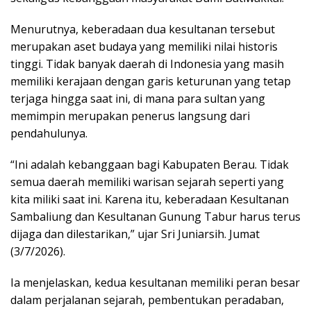
Menurutnya, keberadaan dua kesultanan tersebut
merupakan aset budaya yang memiliki nilai historis
tinggi. Tidak banyak daerah di Indonesia yang masih
memiliki kerajaan dengan garis keturunan yang tetap
terjaga hingga saat ini, di mana para sultan yang
memimpin merupakan penerus langsung dari
pendahulunya.
“Ini adalah kebanggaan bagi Kabupaten Berau. Tidak
semua daerah memiliki warisan sejarah seperti yang
kita miliki saat ini. Karena itu, keberadaan Kesultanan
Sambaliung dan Kesultanan Gunung Tabur harus terus
dijaga dan dilestarikan,” ujar Sri Juniarsih. Jumat
(3/7/2026).
Ia menjelaskan, kedua kesultanan memiliki peran besar
dalam perjalanan sejarah, pembentukan peradaban,