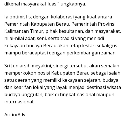
dikenal masyarakat luas,” ungkapnya.
Ia optimistis, dengan kolaborasi yang kuat antara
Pemerintah Kabupaten Berau, Pemerintah Provinsi
Kalimantan Timur, pihak kesultanan, dan masyarakat,
nilai-nilai adat, seni, serta tradisi yang menjadi
kekayaan budaya Berau akan tetap lestari sekaligus
mampu beradaptasi dengan perkembangan zaman.
Sri Juniarsih meyakini, sinergi tersebut akan semakin
memperkokoh posisi Kabupaten Berau sebagai salah
satu daerah yang memiliki kekayaan sejarah, budaya,
dan kearifan lokal yang layak menjadi destinasi wisata
budaya unggulan, baik di tingkat nasional maupun
internasional.
Arifin/Adv