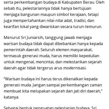
serta perkembangan budaya di Kabupaten Berau. Oleh
sebab itu, pelestariannya tidak hanya bertujuan
menjaga bangunan maupun simbol kerajaan, tetapi
juga mempertahankan nilai-nilai adat, tradisi, dan
kearifan lokal yang diwariskan secara turun-temurun.
Menurut Sri Juniarsih, tanggung jawab menjaga
warisan budaya tidak dapat dibebankan hanya kepada
pemerintah daerah. Seluruh elemen masyarakat,
termasuk generasi muda, harus memiliki kepedulian
untuk mengenal, mencintai, dan melestarikan sejarah
daerah agar tidak tergerus arus modernisasi.
“Warisan budaya ini harus terus dikenalkan kepada
generasi muda. Jangan sampai perkembangan zaman
membuat kita melupakan sejarah dan jati diri daerah,”
katanya.
Sebagai bentuk penguatan pelestarian budaya, Sri