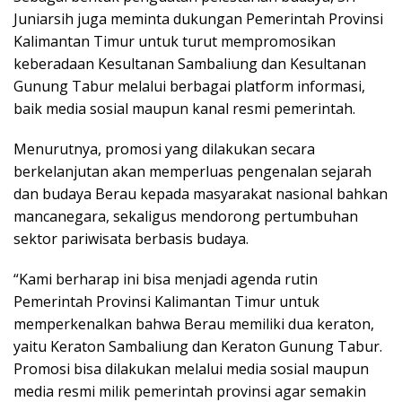
Juniarsih juga meminta dukungan Pemerintah Provinsi
Kalimantan Timur untuk turut mempromosikan
keberadaan Kesultanan Sambaliung dan Kesultanan
Gunung Tabur melalui berbagai platform informasi,
baik media sosial maupun kanal resmi pemerintah.
Menurutnya, promosi yang dilakukan secara
berkelanjutan akan memperluas pengenalan sejarah
dan budaya Berau kepada masyarakat nasional bahkan
mancanegara, sekaligus mendorong pertumbuhan
sektor pariwisata berbasis budaya.
“Kami berharap ini bisa menjadi agenda rutin
Pemerintah Provinsi Kalimantan Timur untuk
memperkenalkan bahwa Berau memiliki dua keraton,
yaitu Keraton Sambaliung dan Keraton Gunung Tabur.
Promosi bisa dilakukan melalui media sosial maupun
media resmi milik pemerintah provinsi agar semakin