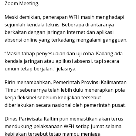
Zoom Meeting.
Meski demikian, penerapan WFH masih menghadapi
sejumlah kendala teknis. Beberapa di antaranya
berkaitan dengan jaringan internet dan aplikasi
absensi online yang terkadang mengalami gangguan.
“Masih tahap penyesuaian dan uji coba. Kadang ada
kendala jaringan atau aplikasi absensi, tapi secara
umum tetap berjalan,” jelasnya.
Ririn menambahkan, Pemerintah Provinsi Kalimantan
Timur sebenarnya telah lebih dulu menerapkan pola
kerja fleksibel sebelum kebijakan tersebut
diberlakukan secara nasional oleh pemerintah pusat.
Dinas Pariwisata Kaltim pun memastikan akan terus
mendukung pelaksanaan WFH setiap Jumat selama
kebijakan tersebut tetap mampu menjaga