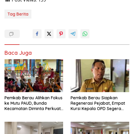
Tag Berita
Baca Juga
Pemkab Berau Alihkan Fokus
Pemkab Berau Siapkan
ke Mutu PAUD, Bunda
Regenerasi Pejabat, Empat
Kecamatan Diminta Perkuat
Kursi Kepala OPD Segera
Pengawasan
Diisi