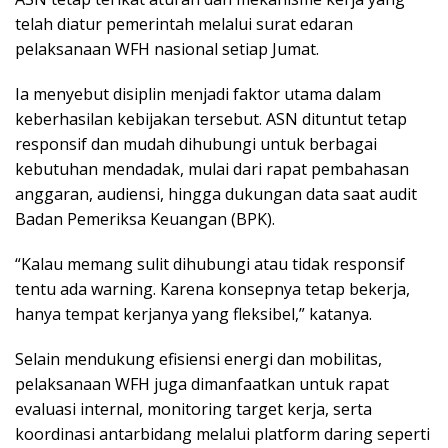
telah diatur pemerintah melalui surat edaran
pelaksanaan WFH nasional setiap Jumat.
Ia menyebut disiplin menjadi faktor utama dalam
keberhasilan kebijakan tersebut. ASN dituntut tetap
responsif dan mudah dihubungi untuk berbagai
kebutuhan mendadak, mulai dari rapat pembahasan
anggaran, audiensi, hingga dukungan data saat audit
Badan Pemeriksa Keuangan (BPK).
“Kalau memang sulit dihubungi atau tidak responsif
tentu ada warning. Karena konsepnya tetap bekerja,
hanya tempat kerjanya yang fleksibel,” katanya.
Selain mendukung efisiensi energi dan mobilitas,
pelaksanaan WFH juga dimanfaatkan untuk rapat
evaluasi internal, monitoring target kerja, serta
koordinasi antarbidang melalui platform daring seperti