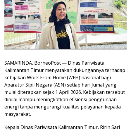
SAMARINDA, BorneoPost — Dinas Pariwisata
Kalimantan Timur menyatakan dukungannya terhadap
kebijakan Work From Home (WFH) nasional bagi
Aparatur Sipil Negara (ASN) setiap hari Jumat yang
mulai diterapkan sejak 1 April 2026. Kebijakan tersebut
dinilai mampu meningkatkan efisiensi penggunaan
energi tanpa mengurangi kualitas pelayanan kepada
masyarakat.
Kepala Dinas Pariwisata Kalimantan Timur, Ririn Sari