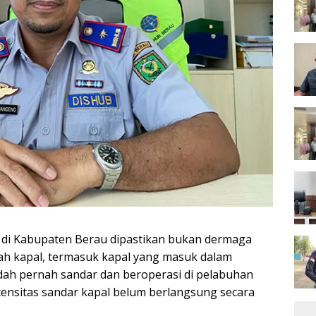
di Kabupaten Berau dipastikan bukan dermaga
mlah kapal, termasuk kapal yang masuk dalam
udah pernah sandar dan beroperasi di pelabuhan
intensitas sandar kapal belum berlangsung secara