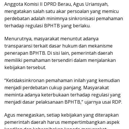
Anggota Komisi II DPRD Berau, Agus Uriansyah,
mengatakan salah satu akar persoalan yang memicu
perdebatan adalah minimnya sinkronisasi pemahaman
terhadap regulasi BPHTB yang berlaku.
Menurutnya, masyarakat menuntut adanya
transparansi terkait dasar hukum dan mekanisme
penerapan BPHTB. Di sisi lain, pemerintah daerah
memiliki pemahaman tersendiri dalam menjalankan
kebijakan tersebut.
“Ketidaksinkronan pemahaman inilah yang kemudian
menjadi perdebatan cukup panjang. Masyarakat
meminta adanya keterbukaan terhadap regulasi yang
menjadi dasar pelaksanaan BPHTB,” ujarnya usai RDP.
Agus menegaskan, setiap kebijakan yang diterapkan
pemerintah daerah harus mempertimbangkan aspek