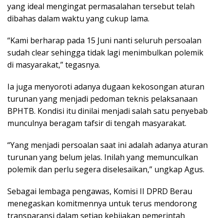
yang ideal mengingat permasalahan tersebut telah
dibahas dalam waktu yang cukup lama.
“Kami berharap pada 15 Juni nanti seluruh persoalan
sudah clear sehingga tidak lagi menimbulkan polemik
di masyarakat,” tegasnya.
Ia juga menyoroti adanya dugaan kekosongan aturan
turunan yang menjadi pedoman teknis pelaksanaan
BPHTB. Kondisi itu dinilai menjadi salah satu penyebab
munculnya beragam tafsir di tengah masyarakat.
“Yang menjadi persoalan saat ini adalah adanya aturan
turunan yang belum jelas. Inilah yang memunculkan
polemik dan perlu segera diselesaikan,” ungkap Agus.
Sebagai lembaga pengawas, Komisi II DPRD Berau
menegaskan komitmennya untuk terus mendorong
transparansi dalam setiap kebijakan pemerintah