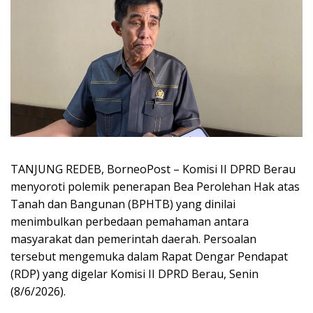
TANJUNG REDEB, BorneoPost – Komisi II DPRD Berau
menyoroti polemik penerapan Bea Perolehan Hak atas
Tanah dan Bangunan (BPHTB) yang dinilai
menimbulkan perbedaan pemahaman antara
masyarakat dan pemerintah daerah. Persoalan
tersebut mengemuka dalam Rapat Dengar Pendapat
(RDP) yang digelar Komisi II DPRD Berau, Senin
(8/6/2026).