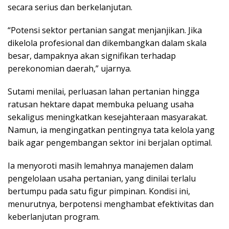
secara serius dan berkelanjutan.
“Potensi sektor pertanian sangat menjanjikan. Jika
dikelola profesional dan dikembangkan dalam skala
besar, dampaknya akan signifikan terhadap
perekonomian daerah,” ujarnya.
Sutami menilai, perluasan lahan pertanian hingga
ratusan hektare dapat membuka peluang usaha
sekaligus meningkatkan kesejahteraan masyarakat.
Namun, ia mengingatkan pentingnya tata kelola yang
baik agar pengembangan sektor ini berjalan optimal.
Ia menyoroti masih lemahnya manajemen dalam
pengelolaan usaha pertanian, yang dinilai terlalu
bertumpu pada satu figur pimpinan. Kondisi ini,
menurutnya, berpotensi menghambat efektivitas dan
keberlanjutan program.