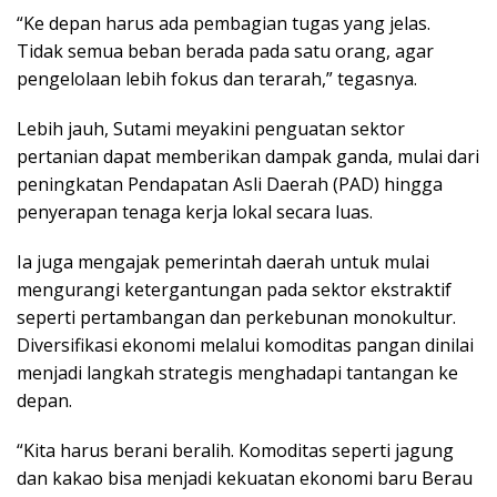
“Ke depan harus ada pembagian tugas yang jelas.
Tidak semua beban berada pada satu orang, agar
pengelolaan lebih fokus dan terarah,” tegasnya.
Lebih jauh, Sutami meyakini penguatan sektor
pertanian dapat memberikan dampak ganda, mulai dari
peningkatan Pendapatan Asli Daerah (PAD) hingga
penyerapan tenaga kerja lokal secara luas.
Ia juga mengajak pemerintah daerah untuk mulai
mengurangi ketergantungan pada sektor ekstraktif
seperti pertambangan dan perkebunan monokultur.
Diversifikasi ekonomi melalui komoditas pangan dinilai
menjadi langkah strategis menghadapi tantangan ke
depan.
“Kita harus berani beralih. Komoditas seperti jagung
dan kakao bisa menjadi kekuatan ekonomi baru Berau