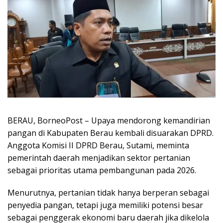
BERAU, BorneoPost – Upaya mendorong kemandirian
pangan di Kabupaten Berau kembali disuarakan DPRD.
Anggota Komisi II DPRD Berau, Sutami, meminta
pemerintah daerah menjadikan sektor pertanian
sebagai prioritas utama pembangunan pada 2026.
Menurutnya, pertanian tidak hanya berperan sebagai
penyedia pangan, tetapi juga memiliki potensi besar
sebagai penggerak ekonomi baru daerah jika dikelola