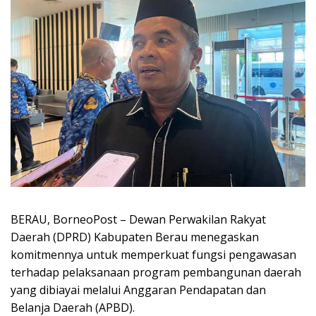
BERAU, BorneoPost – Dewan Perwakilan Rakyat
Daerah (DPRD) Kabupaten Berau menegaskan
komitmennya untuk memperkuat fungsi pengawasan
terhadap pelaksanaan program pembangunan daerah
yang dibiayai melalui Anggaran Pendapatan dan
Belanja Daerah (APBD).