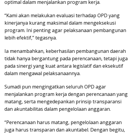
optimal dalam menjalankan program kerja.
“Kami akan melakukan evaluasi terhadap OPD yang
kinerjanya kurang maksimal dalam mengeksekusi
program. Ini penting agar pelaksanaan pembangunan
lebih efektif,” tegasnya.
Ia menambahkan, keberhasilan pembangunan daerah
tidak hanya bergantung pada perencanaan, tetapi juga
pada sinergi yang kuat antara legislatif dan eksekutif
dalam mengawal pelaksanaannya.
Sumadi pun mengingatkan seluruh OPD agar
menjalankan program kerja dengan perencanaan yang
matang, serta mengedepankan prinsip transparansi
dan akuntabilitas dalam pengelolaan anggaran.
“Perencanaan harus matang, pengelolaan anggaran
juga harus transparan dan akuntabel. Dengan begitu,