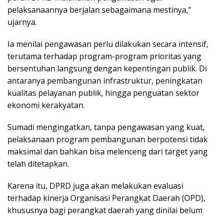
pelaksanaannya berjalan sebagaimana mestinya,”
ujarnya.
Ia menilai pengawasan perlu dilakukan secara intensif,
terutama terhadap program-program prioritas yang
bersentuhan langsung dengan kepentingan publik. Di
antaranya pembangunan infrastruktur, peningkatan
kualitas pelayanan publik, hingga penguatan sektor
ekonomi kerakyatan.
Sumadi mengingatkan, tanpa pengawasan yang kuat,
pelaksanaan program pembangunan berpotensi tidak
maksimal dan bahkan bisa melenceng dari target yang
telah ditetapkan.
Karena itu, DPRD juga akan melakukan evaluasi
terhadap kinerja Organisasi Perangkat Daerah (OPD),
khususnya bagi perangkat daerah yang dinilai belum