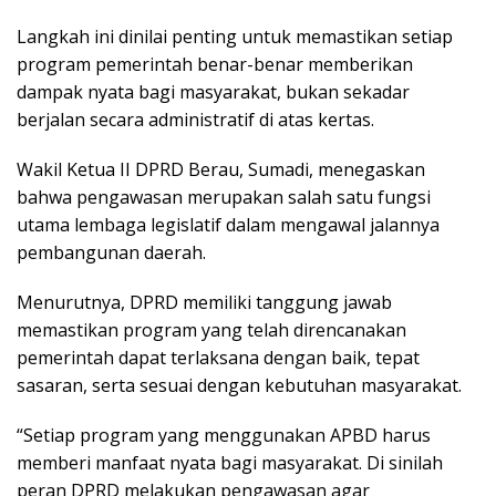
Langkah ini dinilai penting untuk memastikan setiap
program pemerintah benar-benar memberikan
dampak nyata bagi masyarakat, bukan sekadar
berjalan secara administratif di atas kertas.
Wakil Ketua II DPRD Berau, Sumadi, menegaskan
bahwa pengawasan merupakan salah satu fungsi
utama lembaga legislatif dalam mengawal jalannya
pembangunan daerah.
Menurutnya, DPRD memiliki tanggung jawab
memastikan program yang telah direncanakan
pemerintah dapat terlaksana dengan baik, tepat
sasaran, serta sesuai dengan kebutuhan masyarakat.
“Setiap program yang menggunakan APBD harus
memberi manfaat nyata bagi masyarakat. Di sinilah
peran DPRD melakukan pengawasan agar