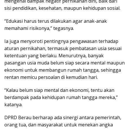
mengenai dampak negatif pernikahan dini, baik dari
sisi pendidikan, kesehatan, maupun kehidupan sosial.
“Edukasi harus terus dilakukan agar anak-anak
memahami risikonya,” tegasnya.
Ia juga menyoroti pentingnya pengawasan terhadap
aturan pernikahan, termasuk pembatasan usia sesuai
ketentuan yang berlaku. Menurutnya, banyak
pasangan usia muda belum siap secara mental maupun
ekonomi untuk membangun rumah tangga, sehingga
rentan memicu persoalan di kemudian hari.
“Kalau belum siap mental dan ekonomi, tentu akan
berdampak pada kehidupan rumah tangga mereka,”
katanya.
DPRD Berau berharap ada sinergi antara pemerintah,
orang tua, dan masyarakat untuk menekan angka