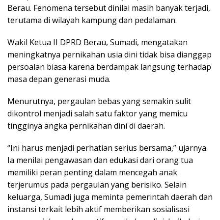
Berau. Fenomena tersebut dinilai masih banyak terjadi,
terutama di wilayah kampung dan pedalaman.
Wakil Ketua II DPRD Berau, Sumadi, mengatakan
meningkatnya pernikahan usia dini tidak bisa dianggap
persoalan biasa karena berdampak langsung terhadap
masa depan generasi muda.
Menurutnya, pergaulan bebas yang semakin sulit
dikontrol menjadi salah satu faktor yang memicu
tingginya angka pernikahan dini di daerah.
“Ini harus menjadi perhatian serius bersama,” ujarnya.
Ia menilai pengawasan dan edukasi dari orang tua
memiliki peran penting dalam mencegah anak
terjerumus pada pergaulan yang berisiko. Selain
keluarga, Sumadi juga meminta pemerintah daerah dan
instansi terkait lebih aktif memberikan sosialisasi