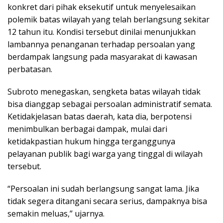
konkret dari pihak eksekutif untuk menyelesaikan
polemik batas wilayah yang telah berlangsung sekitar
12 tahun itu. Kondisi tersebut dinilai menunjukkan
lambannya penanganan terhadap persoalan yang
berdampak langsung pada masyarakat di kawasan
perbatasan.
Subroto menegaskan, sengketa batas wilayah tidak
bisa dianggap sebagai persoalan administratif semata.
Ketidakjelasan batas daerah, kata dia, berpotensi
menimbulkan berbagai dampak, mulai dari
ketidakpastian hukum hingga terganggunya
pelayanan publik bagi warga yang tinggal di wilayah
tersebut.
“Persoalan ini sudah berlangsung sangat lama. Jika
tidak segera ditangani secara serius, dampaknya bisa
semakin meluas,” ujarnya.