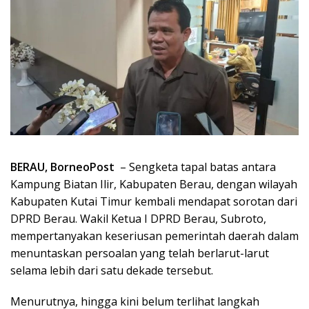
BERAU, BorneoPost
– Sengketa tapal batas antara
Kampung Biatan Ilir, Kabupaten Berau, dengan wilayah
Kabupaten Kutai Timur kembali mendapat sorotan dari
DPRD Berau. Wakil Ketua I DPRD Berau, Subroto,
mempertanyakan keseriusan pemerintah daerah dalam
menuntaskan persoalan yang telah berlarut-larut
selama lebih dari satu dekade tersebut.
Menurutnya, hingga kini belum terlihat langkah