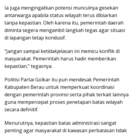
Ia juga mengingatkan potensi munculnya gesekan
antarwarga apabila status wilayah terus dibiarkan
tanpa kepastian. Oleh karena itu, pemerintah daerah
diminta segera mengambil langkah tegas agar situasi
di lapangan tetap kondusif.
“Jangan sampai ketidakjelasan ini memicu konflik di
masyarakat. Pemerintah harus hadir memberikan
kepastian,” tegasnya.
Politisi Partai Golkar itu pun mendesak Pemerintah
Kabupaten Berau untuk memperkuat koordinasi
dengan pemerintah provinsi serta pihak terkait lainnya
guna mempercepat proses penetapan batas wilayah
secara definitif.
Menurutnya, kepastian batas administrasi sangat
penting agar masyarakat di kawasan perbatasan tidak