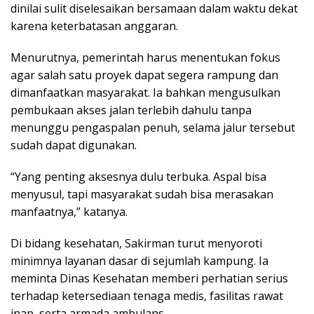
dinilai sulit diselesaikan bersamaan dalam waktu dekat
karena keterbatasan anggaran.
Menurutnya, pemerintah harus menentukan fokus
agar salah satu proyek dapat segera rampung dan
dimanfaatkan masyarakat. Ia bahkan mengusulkan
pembukaan akses jalan terlebih dahulu tanpa
menunggu pengaspalan penuh, selama jalur tersebut
sudah dapat digunakan.
“Yang penting aksesnya dulu terbuka. Aspal bisa
menyusul, tapi masyarakat sudah bisa merasakan
manfaatnya,” katanya.
Di bidang kesehatan, Sakirman turut menyoroti
minimnya layanan dasar di sejumlah kampung. Ia
meminta Dinas Kesehatan memberi perhatian serius
terhadap ketersediaan tenaga medis, fasilitas rawat
inap, serta armada ambulans.