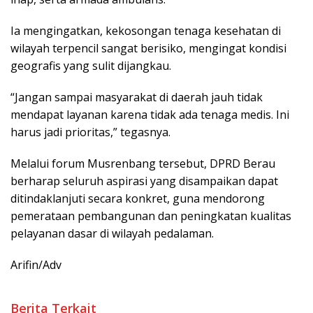
Ia mengingatkan, kekosongan tenaga kesehatan di
wilayah terpencil sangat berisiko, mengingat kondisi
geografis yang sulit dijangkau.
“Jangan sampai masyarakat di daerah jauh tidak
mendapat layanan karena tidak ada tenaga medis. Ini
harus jadi prioritas,” tegasnya.
Melalui forum Musrenbang tersebut, DPRD Berau
berharap seluruh aspirasi yang disampaikan dapat
ditindaklanjuti secara konkret, guna mendorong
pemerataan pembangunan dan peningkatan kualitas
pelayanan dasar di wilayah pedalaman.
Arifin/Adv
Berita Terkait