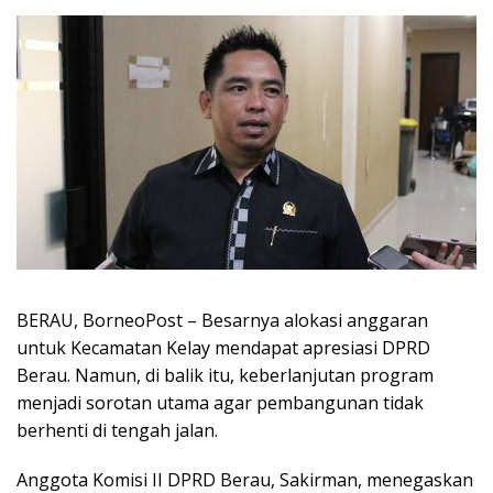
BERAU, BorneoPost – Besarnya alokasi anggaran
untuk Kecamatan Kelay mendapat apresiasi DPRD
Berau. Namun, di balik itu, keberlanjutan program
menjadi sorotan utama agar pembangunan tidak
berhenti di tengah jalan.
Anggota Komisi II DPRD Berau, Sakirman, menegaskan