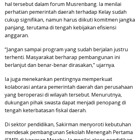
hal tersebut dalam forum Musrenbang. Ia menilai
perhatian pemerintah daerah terhadap Kelay sudah
cukup signifikan, namun harus diikuti komitmen jangka
panjang, terutama di tengah kebijakan efisiensi
anggaran.
“Jangan sampai program yang sudah berjalan justru
terhenti. Masyarakat berharap pembangunan ini
berlanjut dan benar-benar dirasakan,” ujarnya.
Ia juga menekankan pentingnya memperkuat
kolaborasi antara pemerintah daerah dan perusahaan
yang beroperasi di wilayah tersebut. Menurutnya,
dukungan pihak swasta dapat menjadi penopang di
tengah keterbatasan fiskal daerah.
Di sektor pendidikan, Sakirman menyoroti kebutuhan
mendesak pembangunan Sekolah Menengah Pertama