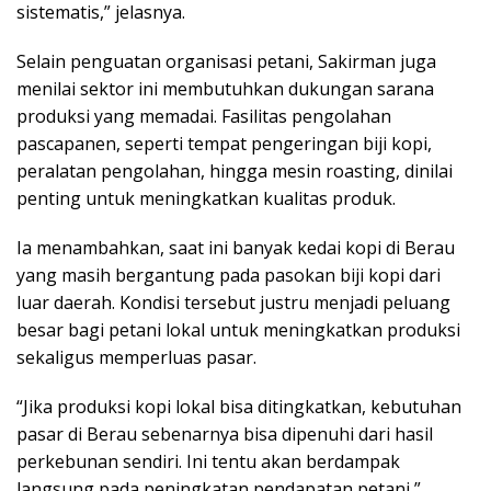
sistematis,” jelasnya.
Selain penguatan organisasi petani, Sakirman juga
menilai sektor ini membutuhkan dukungan sarana
produksi yang memadai. Fasilitas pengolahan
pascapanen, seperti tempat pengeringan biji kopi,
peralatan pengolahan, hingga mesin roasting, dinilai
penting untuk meningkatkan kualitas produk.
Ia menambahkan, saat ini banyak kedai kopi di Berau
yang masih bergantung pada pasokan biji kopi dari
luar daerah. Kondisi tersebut justru menjadi peluang
besar bagi petani lokal untuk meningkatkan produksi
sekaligus memperluas pasar.
“Jika produksi kopi lokal bisa ditingkatkan, kebutuhan
pasar di Berau sebenarnya bisa dipenuhi dari hasil
perkebunan sendiri. Ini tentu akan berdampak
langsung pada peningkatan pendapatan petani,”