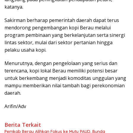
katanya.
Sakirman berharap pemerintah daerah dapat terus
mendorong pengembangan kopi Berau melalui
program pembinaan yang berkelanjutan serta sinergi
lintas sektor, mulai dari sektor pertanian hingga
pelaku usaha kopi.
Menurutnya, dengan pengelolaan yang serius dan
terencana, kopi lokal Berau memiliki potensi besar
untuk berkembang menjadi komoditas unggulan yang
mampu memberikan nilai tambah bagi perekonomian
daerah.
Arifin/Adv
Berita Terkait
Pemkab Berau Alihkan Fokus ke Mutu PAUD, Bunda