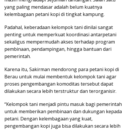
yang paling mendasar adalah belum kuatnya
kelembagaan petani kopi di tingkat kampung.
Padahal, keberadaan kelompok tani dinilai sangat
penting untuk memperkuat koordinasi antarpetani
sekaligus mempermudah akses terhadap program
pembinaan, pendampingan, hingga bantuan dari
pemerintah.
Karena itu, Sakirman mendorong para petani kopi di
Berau untuk mulai membentuk kelompok tani agar
proses pengembangan komoditas tersebut dapat
dilakukan secara lebih terstruktur dan terorganisir.
“Kelompok tani menjadi pintu masuk bagi pemerintah
untuk memberikan pembinaan dan dukungan kepada
petani. Dengan kelembagaan yang kuat,
pengembangan kopi juga bisa dilakukan secara lebih