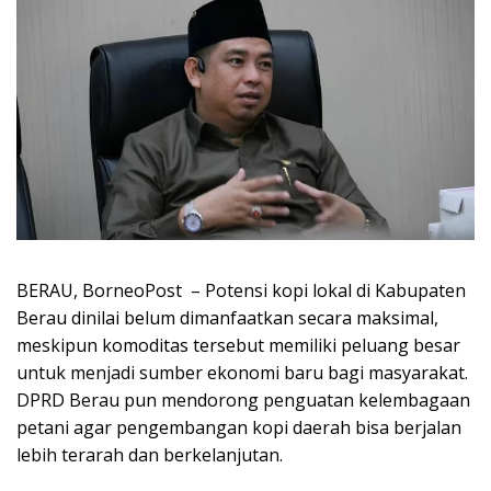
BERAU, BorneoPost – Potensi kopi lokal di Kabupaten
Berau dinilai belum dimanfaatkan secara maksimal,
meskipun komoditas tersebut memiliki peluang besar
untuk menjadi sumber ekonomi baru bagi masyarakat.
DPRD Berau pun mendorong penguatan kelembagaan
petani agar pengembangan kopi daerah bisa berjalan
lebih terarah dan berkelanjutan.