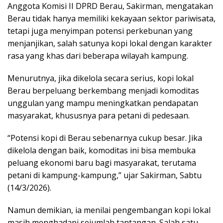
Anggota Komisi II DPRD Berau, Sakirman, mengatakan
Berau tidak hanya memiliki kekayaan sektor pariwisata,
tetapi juga menyimpan potensi perkebunan yang
menjanjikan, salah satunya kopi lokal dengan karakter
rasa yang khas dari beberapa wilayah kampung.
Menurutnya, jika dikelola secara serius, kopi lokal
Berau berpeluang berkembang menjadi komoditas
unggulan yang mampu meningkatkan pendapatan
masyarakat, khususnya para petani di pedesaan.
“Potensi kopi di Berau sebenarnya cukup besar. Jika
dikelola dengan baik, komoditas ini bisa membuka
peluang ekonomi baru bagi masyarakat, terutama
petani di kampung-kampung,” ujar Sakirman, Sabtu
(14/3/2026).
Namun demikian, ia menilai pengembangan kopi lokal
masih menghadapi sejumlah tantangan. Salah satu