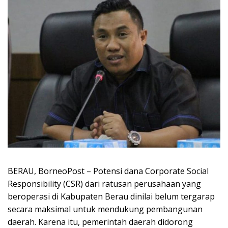
BERAU, BorneoPost – Potensi dana Corporate Social
Responsibility (CSR) dari ratusan perusahaan yang
beroperasi di Kabupaten Berau dinilai belum tergarap
secara maksimal untuk mendukung pembangunan
daerah. Karena itu, pemerintah daerah didorong