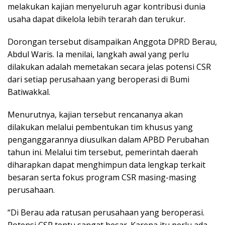
melakukan kajian menyeluruh agar kontribusi dunia
usaha dapat dikelola lebih terarah dan terukur.
Dorongan tersebut disampaikan Anggota DPRD Berau,
Abdul Waris. Ia menilai, langkah awal yang perlu
dilakukan adalah memetakan secara jelas potensi CSR
dari setiap perusahaan yang beroperasi di Bumi
Batiwakkal.
Menurutnya, kajian tersebut rencananya akan
dilakukan melalui pembentukan tim khusus yang
penganggarannya diusulkan dalam APBD Perubahan
tahun ini. Melalui tim tersebut, pemerintah daerah
diharapkan dapat menghimpun data lengkap terkait
besaran serta fokus program CSR masing-masing
perusahaan.
“Di Berau ada ratusan perusahaan yang beroperasi.