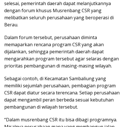
selesai, pemerintah daerah dapat melanjutkannya
dengan forum khusus Musrenbang CSR yang
melibatkan seluruh perusahaan yang beroperasi di
Berau.
Dalam forum tersebut, perusahaan diminta
memaparkan rencana program CSR yang akan
dijalankan, sehingga pemerintah daerah dapat
mengarahkan program tersebut agar selaras dengan
prioritas pembangunan di masing-masing wilayah.
Sebagai contoh, di Kecamatan Sambaliung yang
memiliki sejumlah perusahaan, pembagian program
CSR dapat diatur secara terencana. Setiap perusahaan
dapat mengambil peran berbeda sesuai kebutuhan
pembangunan di wilayah tersebut.
“Dalam musrenbang CSR itu bisa dibagi programnya.
Misalnya perusahaan mana yang membangun jalan,