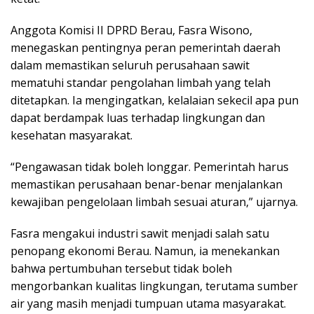
Anggota Komisi II DPRD Berau, Fasra Wisono,
menegaskan pentingnya peran pemerintah daerah
dalam memastikan seluruh perusahaan sawit
mematuhi standar pengolahan limbah yang telah
ditetapkan. Ia mengingatkan, kelalaian sekecil apa pun
dapat berdampak luas terhadap lingkungan dan
kesehatan masyarakat.
“Pengawasan tidak boleh longgar. Pemerintah harus
memastikan perusahaan benar-benar menjalankan
kewajiban pengelolaan limbah sesuai aturan,” ujarnya.
Fasra mengakui industri sawit menjadi salah satu
penopang ekonomi Berau. Namun, ia menekankan
bahwa pertumbuhan tersebut tidak boleh
mengorbankan kualitas lingkungan, terutama sumber
air yang masih menjadi tumpuan utama masyarakat.