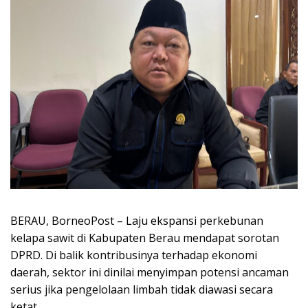
BERAU, BorneoPost – Laju ekspansi perkebunan
kelapa sawit di Kabupaten Berau mendapat sorotan
DPRD. Di balik kontribusinya terhadap ekonomi
daerah, sektor ini dinilai menyimpan potensi ancaman
serius jika pengelolaan limbah tidak diawasi secara
ketat.