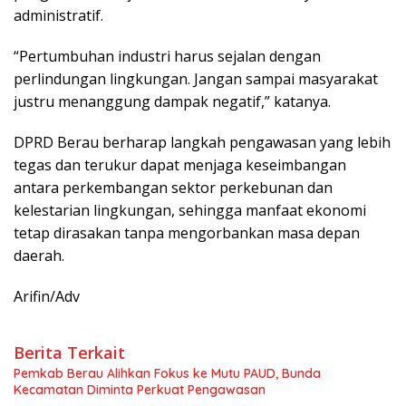
administratif.
“Pertumbuhan industri harus sejalan dengan
perlindungan lingkungan. Jangan sampai masyarakat
justru menanggung dampak negatif,” katanya.
DPRD Berau berharap langkah pengawasan yang lebih
tegas dan terukur dapat menjaga keseimbangan
antara perkembangan sektor perkebunan dan
kelestarian lingkungan, sehingga manfaat ekonomi
tetap dirasakan tanpa mengorbankan masa depan
daerah.
Arifin/Adv
Berita Terkait
Pemkab Berau Alihkan Fokus ke Mutu PAUD, Bunda
Kecamatan Diminta Perkuat Pengawasan