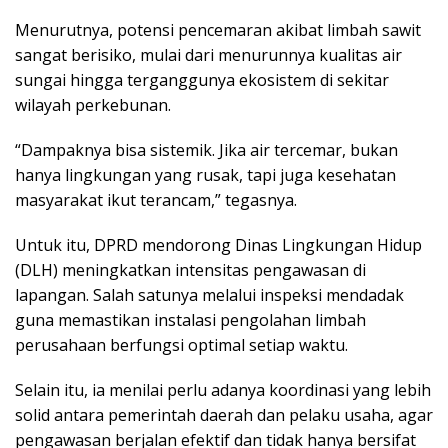
Menurutnya, potensi pencemaran akibat limbah sawit
sangat berisiko, mulai dari menurunnya kualitas air
sungai hingga terganggunya ekosistem di sekitar
wilayah perkebunan.
“Dampaknya bisa sistemik. Jika air tercemar, bukan
hanya lingkungan yang rusak, tapi juga kesehatan
masyarakat ikut terancam,” tegasnya.
Untuk itu, DPRD mendorong Dinas Lingkungan Hidup
(DLH) meningkatkan intensitas pengawasan di
lapangan. Salah satunya melalui inspeksi mendadak
guna memastikan instalasi pengolahan limbah
perusahaan berfungsi optimal setiap waktu.
Selain itu, ia menilai perlu adanya koordinasi yang lebih
solid antara pemerintah daerah dan pelaku usaha, agar
pengawasan berjalan efektif dan tidak hanya bersifat