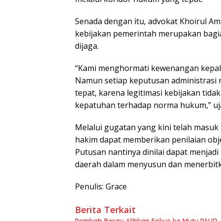
Senada dengan itu, advokat Khoirul 
kebijakan pemerintah merupakan bagi
dijaga.
“Kami menghormati kewenangan kepal
Namun setiap keputusan administrasi n
tepat, karena legitimasi kebijakan tida
kepatuhan terhadap norma hukum,” uj
Melalui gugatan yang kini telah masuk
hakim dapat memberikan penilaian obj
Putusan nantinya dinilai dapat menjad
daerah dalam menyusun dan menerbit
Penulis: Grace
Berita Terkait