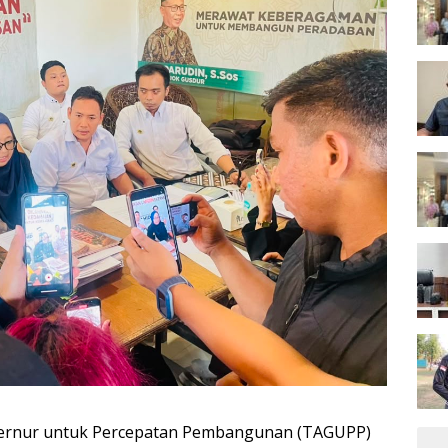
rnur untuk Percepatan Pembangunan (TAGUPP)