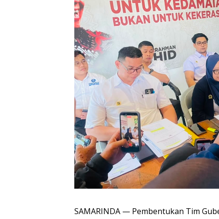
SAMARINDA — Pembentukan Tim Gube