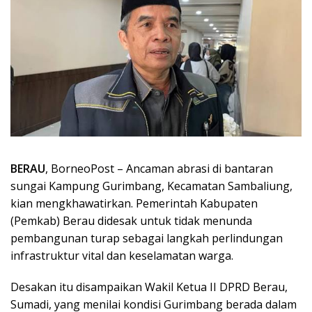
BERAU
, BorneoPost – Ancaman abrasi di bantaran
sungai Kampung Gurimbang, Kecamatan Sambaliung,
kian mengkhawatirkan. Pemerintah Kabupaten
(Pemkab) Berau didesak untuk tidak menunda
pembangunan turap sebagai langkah perlindungan
infrastruktur vital dan keselamatan warga.
Desakan itu disampaikan Wakil Ketua II DPRD Berau,
Sumadi, yang menilai kondisi Gurimbang berada dalam