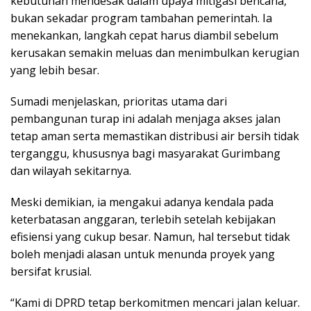
kebutuhan mendesak dalam upaya mitigasi bencana,
bukan sekadar program tambahan pemerintah. Ia
menekankan, langkah cepat harus diambil sebelum
kerusakan semakin meluas dan menimbulkan kerugian
yang lebih besar.
Sumadi menjelaskan, prioritas utama dari
pembangunan turap ini adalah menjaga akses jalan
tetap aman serta memastikan distribusi air bersih tidak
terganggu, khususnya bagi masyarakat Gurimbang
dan wilayah sekitarnya.
Meski demikian, ia mengakui adanya kendala pada
keterbatasan anggaran, terlebih setelah kebijakan
efisiensi yang cukup besar. Namun, hal tersebut tidak
boleh menjadi alasan untuk menunda proyek yang
bersifat krusial.
“Kami di DPRD tetap berkomitmen mencari jalan keluar.