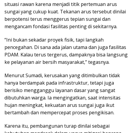
situasi rawan karena menjadi titik pertemuan arus
sungai yang cukup kuat. Tekanan arus tersebut dinilai
berpotensi terus menggerus tepian sungai dan
mengancam fondasi fasilitas penting di sekitarnya.
“Ini bukan sekadar proyek fisik, tapi langkah
pencegahan. Di sana ada jalan utama dan juga fasilitas
PDAM. Kalau terus tergerus, dampaknya bisa langsung
ke pelayanan air bersih masyarakat,” tegasnya.
Menurut Sumadi, kerusakan yang ditimbulkan tidak
hanya berdampak pada infrastruktur, tetapi juga
berisiko mengganggu layanan dasar yang sangat
dibutuhkan warga. Ia mengingatkan, saat intensitas
hujan meningkat, kekuatan arus sungai juga ikut
bertambah dan mempercepat proses pengikisan.
Karena itu, pembangunan turap dinilai sebagai