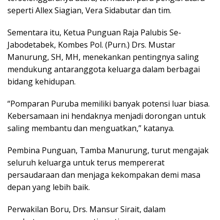
seperti Allex Siagian, Vera Sidabutar dan tim.
Sementara itu, Ketua Punguan Raja Palubis Se-
Jabodetabek, Kombes Pol. (Purn.) Drs. Mustar
Manurung, SH, MH, menekankan pentingnya saling
mendukung antaranggota keluarga dalam berbagai
bidang kehidupan.
“Pomparan Puruba memiliki banyak potensi luar biasa.
Kebersamaan ini hendaknya menjadi dorongan untuk
saling membantu dan menguatkan,” katanya.
Pembina Punguan, Tamba Manurung, turut mengajak
seluruh keluarga untuk terus mempererat
persaudaraan dan menjaga kekompakan demi masa
depan yang lebih baik.
Perwakilan Boru, Drs. Mansur Sirait, dalam