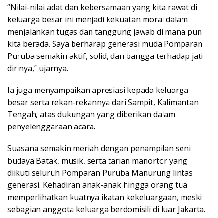
“Nilai-nilai adat dan kebersamaan yang kita rawat di
keluarga besar ini menjadi kekuatan moral dalam
menjalankan tugas dan tanggung jawab di mana pun
kita berada. Saya berharap generasi muda Pomparan
Puruba semakin aktif, solid, dan bangga terhadap jati
dirinya,” ujarnya.
Ia juga menyampaikan apresiasi kepada keluarga
besar serta rekan-rekannya dari Sampit, Kalimantan
Tengah, atas dukungan yang diberikan dalam
penyelenggaraan acara.
Suasana semakin meriah dengan penampilan seni
budaya Batak, musik, serta tarian manortor yang
diikuti seluruh Pomparan Puruba Manurung lintas
generasi. Kehadiran anak-anak hingga orang tua
memperlihatkan kuatnya ikatan kekeluargaan, meski
sebagian anggota keluarga berdomisili di luar Jakarta.