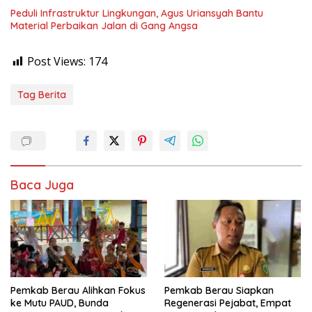
Peduli Infrastruktur Lingkungan, Agus Uriansyah Bantu
Material Perbaikan Jalan di Gang Angsa
Post Views:
174
Tag Berita
Baca Juga
Pemkab Berau Alihkan Fokus
Pemkab Berau Siapkan
ke Mutu PAUD, Bunda
Regenerasi Pejabat, Empat