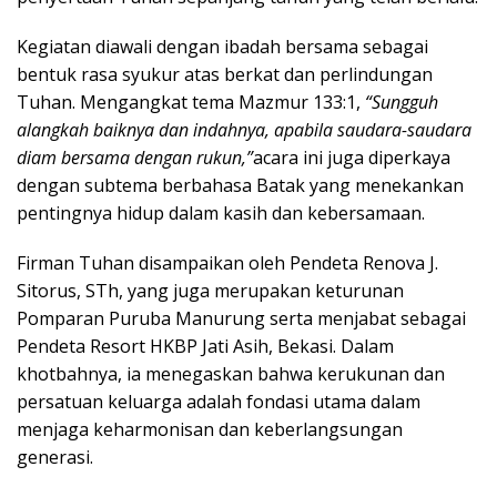
Kegiatan diawali dengan ibadah bersama sebagai
bentuk rasa syukur atas berkat dan perlindungan
Tuhan. Mengangkat tema Mazmur 133:1,
“Sungguh
alangkah baiknya dan indahnya, apabila saudara-saudara
diam bersama dengan rukun,”
acara ini juga diperkaya
dengan subtema berbahasa Batak yang menekankan
pentingnya hidup dalam kasih dan kebersamaan.
Firman Tuhan disampaikan oleh Pendeta Renova J.
Sitorus, STh, yang juga merupakan keturunan
Pomparan Puruba Manurung serta menjabat sebagai
Pendeta Resort HKBP Jati Asih, Bekasi. Dalam
khotbahnya, ia menegaskan bahwa kerukunan dan
persatuan keluarga adalah fondasi utama dalam
menjaga keharmonisan dan keberlangsungan
generasi.