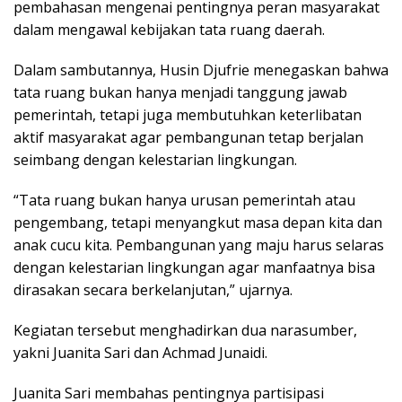
pembahasan mengenai pentingnya peran masyarakat
dalam mengawal kebijakan tata ruang daerah.
Dalam sambutannya, Husin Djufrie menegaskan bahwa
tata ruang bukan hanya menjadi tanggung jawab
pemerintah, tetapi juga membutuhkan keterlibatan
aktif masyarakat agar pembangunan tetap berjalan
seimbang dengan kelestarian lingkungan.
“Tata ruang bukan hanya urusan pemerintah atau
pengembang, tetapi menyangkut masa depan kita dan
anak cucu kita. Pembangunan yang maju harus selaras
dengan kelestarian lingkungan agar manfaatnya bisa
dirasakan secara berkelanjutan,” ujarnya.
Kegiatan tersebut menghadirkan dua narasumber,
yakni Juanita Sari dan Achmad Junaidi.
Juanita Sari membahas pentingnya partisipasi