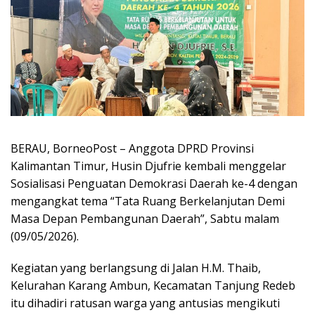
BERAU, BorneoPost – Anggota DPRD Provinsi
Kalimantan Timur, Husin Djufrie kembali menggelar
Sosialisasi Penguatan Demokrasi Daerah ke-4 dengan
mengangkat tema “Tata Ruang Berkelanjutan Demi
Masa Depan Pembangunan Daerah”, Sabtu malam
(09/05/2026).
Kegiatan yang berlangsung di Jalan H.M. Thaib,
Kelurahan Karang Ambun, Kecamatan Tanjung Redeb
itu dihadiri ratusan warga yang antusias mengikuti