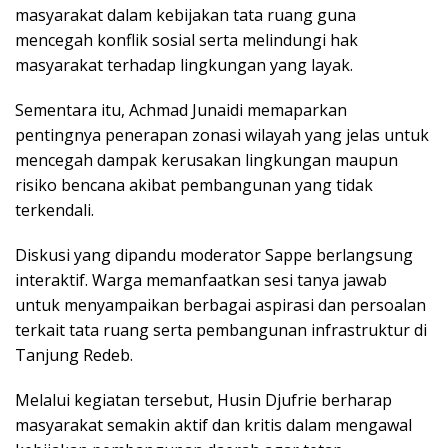
masyarakat dalam kebijakan tata ruang guna
mencegah konflik sosial serta melindungi hak
masyarakat terhadap lingkungan yang layak.
Sementara itu, Achmad Junaidi memaparkan
pentingnya penerapan zonasi wilayah yang jelas untuk
mencegah dampak kerusakan lingkungan maupun
risiko bencana akibat pembangunan yang tidak
terkendali.
Diskusi yang dipandu moderator Sappe berlangsung
interaktif. Warga memanfaatkan sesi tanya jawab
untuk menyampaikan berbagai aspirasi dan persoalan
terkait tata ruang serta pembangunan infrastruktur di
Tanjung Redeb.
Melalui kegiatan tersebut, Husin Djufrie berharap
masyarakat semakin aktif dan kritis dalam mengawal