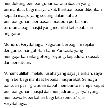
mendukung pembangunan sarana ibadah yang
bermanfaat bagi masyarakat. Bantuan pasir diberikan
kepada masjid yang sedang dalam tahap
pembangunan, perluasan, maupun perbaikan,
terutama bagi masjid yang memiliki keterbatasan
anggaran.
Menurut FeryBahagia, kegiatan berbagi ini sejalan
dengan semangat Hari Lahir Pancasila yang
mengajarkan nilai gotong royong, kepedulian sosial,
dan persatuan.
“Alhamdulillah, melalui usaha yang saya jalankan, saya
ingin berbagi manfaat kepada masyarakat. Semoga
bantuan pasir gratis ini dapat membantu mempercepat
pembangunan masjid dan menjadi amal jariyah yang
membawa keberkahan bagi kita semua,” ujar
FeryBahagia.