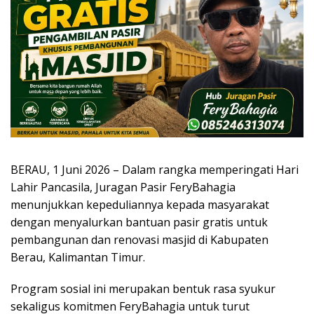
BERAU, 1 Juni 2026 – Dalam rangka memperingati Hari
Lahir Pancasila, Juragan Pasir FeryBahagia
menunjukkan kepeduliannya kepada masyarakat
dengan menyalurkan bantuan pasir gratis untuk
pembangunan dan renovasi masjid di Kabupaten
Berau, Kalimantan Timur.
Program sosial ini merupakan bentuk rasa syukur
sekaligus komitmen FeryBahagia untuk turut