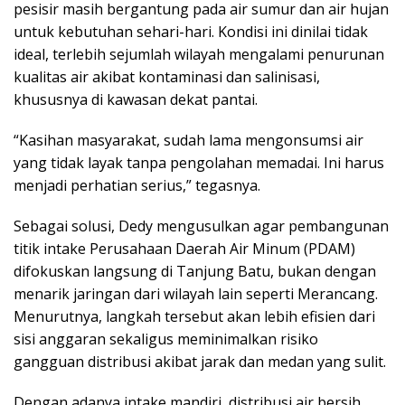
pesisir masih bergantung pada air sumur dan air hujan
untuk kebutuhan sehari-hari. Kondisi ini dinilai tidak
ideal, terlebih sejumlah wilayah mengalami penurunan
kualitas air akibat kontaminasi dan salinisasi,
khususnya di kawasan dekat pantai.
“Kasihan masyarakat, sudah lama mengonsumsi air
yang tidak layak tanpa pengolahan memadai. Ini harus
menjadi perhatian serius,” tegasnya.
Sebagai solusi, Dedy mengusulkan agar pembangunan
titik intake Perusahaan Daerah Air Minum (PDAM)
difokuskan langsung di Tanjung Batu, bukan dengan
menarik jaringan dari wilayah lain seperti Merancang.
Menurutnya, langkah tersebut akan lebih efisien dari
sisi anggaran sekaligus meminimalkan risiko
gangguan distribusi akibat jarak dan medan yang sulit.
Dengan adanya intake mandiri, distribusi air bersih