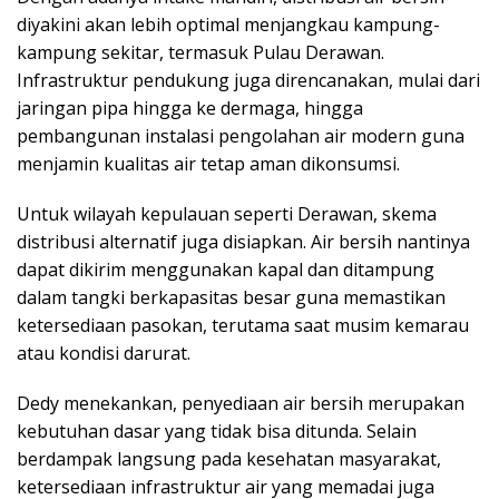
diyakini akan lebih optimal menjangkau kampung-
kampung sekitar, termasuk Pulau Derawan.
Infrastruktur pendukung juga direncanakan, mulai dari
jaringan pipa hingga ke dermaga, hingga
pembangunan instalasi pengolahan air modern guna
menjamin kualitas air tetap aman dikonsumsi.
Untuk wilayah kepulauan seperti Derawan, skema
distribusi alternatif juga disiapkan. Air bersih nantinya
dapat dikirim menggunakan kapal dan ditampung
dalam tangki berkapasitas besar guna memastikan
ketersediaan pasokan, terutama saat musim kemarau
atau kondisi darurat.
Dedy menekankan, penyediaan air bersih merupakan
kebutuhan dasar yang tidak bisa ditunda. Selain
berdampak langsung pada kesehatan masyarakat,
ketersediaan infrastruktur air yang memadai juga