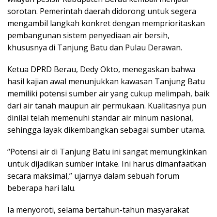
sorotan. Pemerintah daerah didorong untuk segera
mengambil langkah konkret dengan memprioritaskan
pembangunan sistem penyediaan air bersih,
khususnya di Tanjung Batu dan Pulau Derawan.
Ketua DPRD Berau, Dedy Okto, menegaskan bahwa
hasil kajian awal menunjukkan kawasan Tanjung Batu
memiliki potensi sumber air yang cukup melimpah, baik
dari air tanah maupun air permukaan. Kualitasnya pun
dinilai telah memenuhi standar air minum nasional,
sehingga layak dikembangkan sebagai sumber utama.
“Potensi air di Tanjung Batu ini sangat memungkinkan
untuk dijadikan sumber intake. Ini harus dimanfaatkan
secara maksimal,” ujarnya dalam sebuah forum
beberapa hari lalu.
Ia menyoroti, selama bertahun-tahun masyarakat