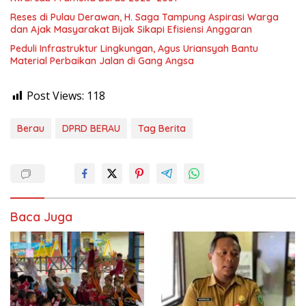
Reses di Pulau Derawan, H. Saga Tampung Aspirasi Warga
dan Ajak Masyarakat Bijak Sikapi Efisiensi Anggaran
Peduli Infrastruktur Lingkungan, Agus Uriansyah Bantu
Material Perbaikan Jalan di Gang Angsa
Post Views:
118
Berau
DPRD BERAU
Tag Berita
Baca Juga