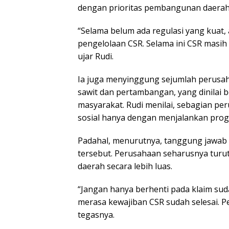
dengan prioritas pembangunan daerah
“Selama belum ada regulasi yang kuat,
pengelolaan CSR. Selama ini CSR masih 
ujar Rudi.
Ia juga menyinggung sejumlah perusah
sawit dan pertambangan, yang dinilai
masyarakat. Rudi menilai, sebagian 
sosial hanya dengan menjalankan pro
Padahal, menurutnya, tanggung jawab 
tersebut. Perusahaan seharusnya tu
daerah secara lebih luas.
“Jangan hanya berhenti pada klaim sud
merasa kewajiban CSR sudah selesai. P
tegasnya.