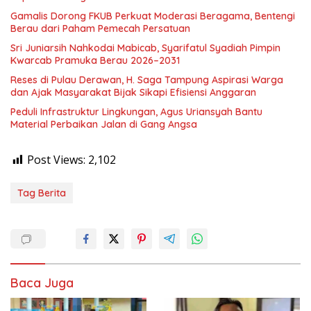
Gamalis Dorong FKUB Perkuat Moderasi Beragama, Bentengi
Berau dari Paham Pemecah Persatuan
Sri Juniarsih Nahkodai Mabicab, Syarifatul Syadiah Pimpin
Kwarcab Pramuka Berau 2026–2031
Reses di Pulau Derawan, H. Saga Tampung Aspirasi Warga
dan Ajak Masyarakat Bijak Sikapi Efisiensi Anggaran
Peduli Infrastruktur Lingkungan, Agus Uriansyah Bantu
Material Perbaikan Jalan di Gang Angsa
Post Views:
2,102
Tag Berita
Baca Juga