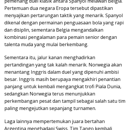
pemenang duel klasik antara Spanyol melawan Belgia.
Pertemuan dua negara Eropa tersebut dipastikan
menyajikan pertarungan taktik yang menarik. Spanyol
dikenal dengan permainan penguasaan bola yang rapi
dan disiplin, sementara Belgia mengandalkan
kombinasi pengalaman para pemain senior dengan
talenta muda yang mulai berkembang.
Sementara itu, jalur kanan menghadirkan
pertandingan yang tak kalah menarik. Norwegia akan
menantang Inggris dalam duel yang dipenuhi ambisi
besar. Inggris masih berupaya mengakhiri penantian
panjang untuk kembali mengangkat trofi Piala Dunia,
sedangkan Norwegia terus menunjukkan
perkembangan pesat dan tampil sebagai salah satu tim
paling mengejutkan sepanjang turnamen.
Laga lainnya mempertemukan juara bertahan
Argentina menghadapi Swiss. Tim Tango kembali