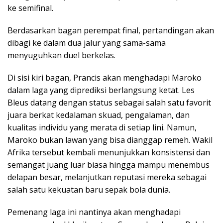
ke semifinal.
Berdasarkan bagan perempat final, pertandingan akan
dibagi ke dalam dua jalur yang sama-sama
menyuguhkan duel berkelas.
Di sisi kiri bagan, Prancis akan menghadapi Maroko
dalam laga yang diprediksi berlangsung ketat. Les
Bleus datang dengan status sebagai salah satu favorit
juara berkat kedalaman skuad, pengalaman, dan
kualitas individu yang merata di setiap lini. Namun,
Maroko bukan lawan yang bisa dianggap remeh. Wakil
Afrika tersebut kembali menunjukkan konsistensi dan
semangat juang luar biasa hingga mampu menembus
delapan besar, melanjutkan reputasi mereka sebagai
salah satu kekuatan baru sepak bola dunia.
Pemenang laga ini nantinya akan menghadapi