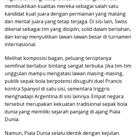
membuktikan kualitas mereka sebagai salah satu
kandidat kuat juara dengan permainan yang matang
dan mental juara yang tetap terjaga. Di sisi lain, Swiss
dikenal sebagai tim yang disiplin, solid dalam bertahan,
dan kerap menyulitkan lawan-lawan besar di turnamen
internasional.
Melihat komposisi bagan, peluang terciptanya
semifinal bertabur bintang sangat terbuka. Jika tim-tim
unggulan mampu mengatasi lawan masing-masing,
publik sepak bola berpotensi disuguhi duel Prancis
kontra Spanyol di satu sisi, sementara Inggris
menghadapi Argentina di sisi lainnya. Empat negara
tersebut merupakan kekuatan tradisional sepak bola
dunia yang memiliki sejarah panjang di ajang Piala
Dunia.
Namun, Piala Dunia selalu identik dengan kejutan.