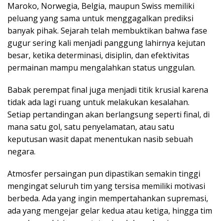
Maroko, Norwegia, Belgia, maupun Swiss memiliki
peluang yang sama untuk menggagalkan prediksi
banyak pihak. Sejarah telah membuktikan bahwa fase
gugur sering kali menjadi panggung lahirnya kejutan
besar, ketika determinasi, disiplin, dan efektivitas
permainan mampu mengalahkan status unggulan.
Babak perempat final juga menjadi titik krusial karena
tidak ada lagi ruang untuk melakukan kesalahan.
Setiap pertandingan akan berlangsung seperti final, di
mana satu gol, satu penyelamatan, atau satu
keputusan wasit dapat menentukan nasib sebuah
negara.
Atmosfer persaingan pun dipastikan semakin tinggi
mengingat seluruh tim yang tersisa memiliki motivasi
berbeda. Ada yang ingin mempertahankan supremasi,
ada yang mengejar gelar kedua atau ketiga, hingga tim