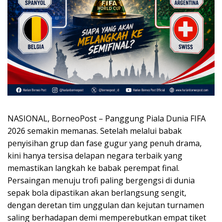
NASIONAL, BorneoPost – Panggung Piala Dunia FIFA
2026 semakin memanas. Setelah melalui babak
penyisihan grup dan fase gugur yang penuh drama,
kini hanya tersisa delapan negara terbaik yang
memastikan langkah ke babak perempat final.
Persaingan menuju trofi paling bergengsi di dunia
sepak bola dipastikan akan berlangsung sengit,
dengan deretan tim unggulan dan kejutan turnamen
saling berhadapan demi memperebutkan empat tiket