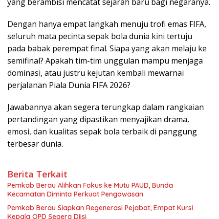
yang berambisi mencatat sejarah baru bagi negaranya.
Dengan hanya empat langkah menuju trofi emas FIFA,
seluruh mata pecinta sepak bola dunia kini tertuju
pada babak perempat final. Siapa yang akan melaju ke
semifinal? Apakah tim-tim unggulan mampu menjaga
dominasi, atau justru kejutan kembali mewarnai
perjalanan Piala Dunia FIFA 2026?
Jawabannya akan segera terungkap dalam rangkaian
pertandingan yang dipastikan menyajikan drama,
emosi, dan kualitas sepak bola terbaik di panggung
terbesar dunia.
Berita Terkait
Pemkab Berau Alihkan Fokus ke Mutu PAUD, Bunda
Kecamatan Diminta Perkuat Pengawasan
Pemkab Berau Siapkan Regenerasi Pejabat, Empat Kursi
Kepala OPD Segera Diisi