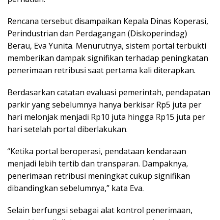
Rencana tersebut disampaikan Kepala Dinas Koperasi,
Perindustrian dan Perdagangan (Diskoperindag)
Berau, Eva Yunita. Menurutnya, sistem portal terbukti
memberikan dampak signifikan terhadap peningkatan
penerimaan retribusi saat pertama kali diterapkan.
Berdasarkan catatan evaluasi pemerintah, pendapatan
parkir yang sebelumnya hanya berkisar Rp5 juta per
hari melonjak menjadi Rp10 juta hingga Rp15 juta per
hari setelah portal diberlakukan.
“Ketika portal beroperasi, pendataan kendaraan
menjadi lebih tertib dan transparan. Dampaknya,
penerimaan retribusi meningkat cukup signifikan
dibandingkan sebelumnya,” kata Eva.
Selain berfungsi sebagai alat kontrol penerimaan,