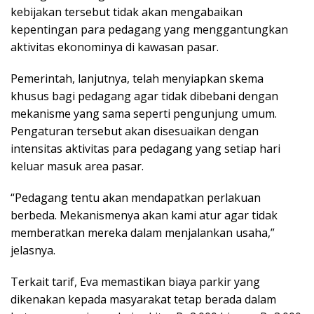
kebijakan tersebut tidak akan mengabaikan
kepentingan para pedagang yang menggantungkan
aktivitas ekonominya di kawasan pasar.
Pemerintah, lanjutnya, telah menyiapkan skema
khusus bagi pedagang agar tidak dibebani dengan
mekanisme yang sama seperti pengunjung umum.
Pengaturan tersebut akan disesuaikan dengan
intensitas aktivitas para pedagang yang setiap hari
keluar masuk area pasar.
“Pedagang tentu akan mendapatkan perlakuan
berbeda. Mekanismenya akan kami atur agar tidak
memberatkan mereka dalam menjalankan usaha,”
jelasnya.
Terkait tarif, Eva memastikan biaya parkir yang
dikenakan kepada masyarakat tetap berada dalam