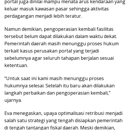
portal juga dinilai mampu menata arus kendaraan yang
keluar masuk kawasan pasar sehingga aktivitas
perdagangan menjadi lebih teratur.
Namun demikian, pengoperasian kembali fasilitas
tersebut belum dapat dilakukan dalam waktu dekat.
Pemerintah daerah masih menunggu proses hukum
terkait kasus perusakan portal yang terjadi
sebelumnya agar seluruh tahapan berjalan sesuai
ketentuan.
“Untuk saat ini kami masih menunggu proses
hukumnya selesai. Setelah itu baru akan dilakukan
langkah perbaikan dan pengoperasian kembali,”
ujarnya.
Eva menegaskan, upaya optimalisasi retribusi menjadi
salah satu strategi yang tengah disiapkan pemerintah
di tengah tantangan fiskal daerah. Meski demikian,