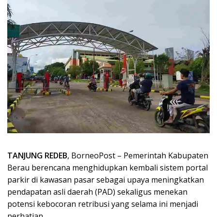
TANJUNG REDEB
, BorneoPost – Pemerintah Kabupaten
Berau berencana menghidupkan kembali sistem portal
parkir di kawasan pasar sebagai upaya meningkatkan
pendapatan asli daerah (PAD) sekaligus menekan
potensi kebocoran retribusi yang selama ini menjadi
perhatian.