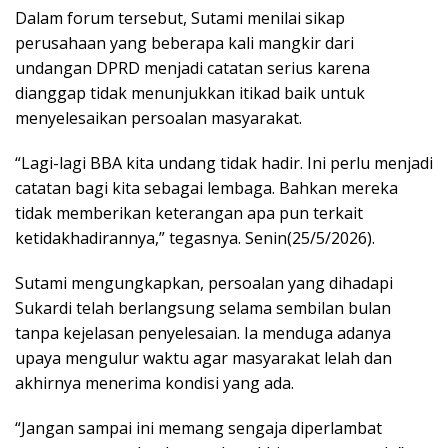
Dalam forum tersebut, Sutami menilai sikap
perusahaan yang beberapa kali mangkir dari
undangan DPRD menjadi catatan serius karena
dianggap tidak menunjukkan itikad baik untuk
menyelesaikan persoalan masyarakat.
“Lagi-lagi BBA kita undang tidak hadir. Ini perlu menjadi
catatan bagi kita sebagai lembaga. Bahkan mereka
tidak memberikan keterangan apa pun terkait
ketidakhadirannya,” tegasnya. Senin(25/5/2026).
Sutami mengungkapkan, persoalan yang dihadapi
Sukardi telah berlangsung selama sembilan bulan
tanpa kejelasan penyelesaian. Ia menduga adanya
upaya mengulur waktu agar masyarakat lelah dan
akhirnya menerima kondisi yang ada.
“Jangan sampai ini memang sengaja diperlambat