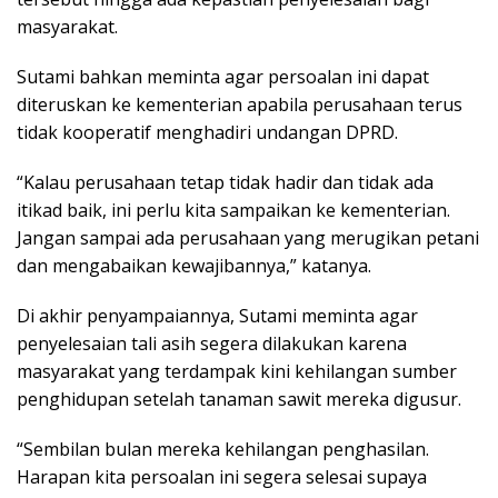
masyarakat.
Sutami bahkan meminta agar persoalan ini dapat
diteruskan ke kementerian apabila perusahaan terus
tidak kooperatif menghadiri undangan DPRD.
“Kalau perusahaan tetap tidak hadir dan tidak ada
itikad baik, ini perlu kita sampaikan ke kementerian.
Jangan sampai ada perusahaan yang merugikan petani
dan mengabaikan kewajibannya,” katanya.
Di akhir penyampaiannya, Sutami meminta agar
penyelesaian tali asih segera dilakukan karena
masyarakat yang terdampak kini kehilangan sumber
penghidupan setelah tanaman sawit mereka digusur.
“Sembilan bulan mereka kehilangan penghasilan.
Harapan kita persoalan ini segera selesai supaya