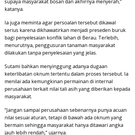
supaya masyarakat bosan dan akhirnya menyerah,”
katanya.
Ia juga meminta agar persoalan tersebut dikawal
serius karena dikhawatirkan menjadi preseden buruk
bagi penyelesaian konflik lahan di Berau. Terlebih,
menurutnya, penggusuran tanaman masyarakat
dilakukan tanpa penyelesaian yang jelas.
Sutami bahkan menyinggung adanya dugaan
keterlibatan oknum tertentu dalam proses tersebut. Ia
menilai ada kemungkinan permainan di internal
perusahaan terkait nilai tali asih yang diberikan kepada
masyarakat.
“Jangan sampai perusahaan sebenarnya punya acuan
nilai sesuai aturan, tetapi di bawah ada oknum yang
bermain sehingga masyarakat hanya ditawari angka
jauh lebih rendah,” ujarnya.