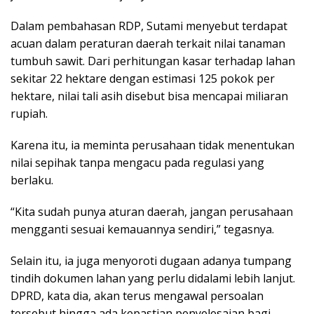
Dalam pembahasan RDP, Sutami menyebut terdapat
acuan dalam peraturan daerah terkait nilai tanaman
tumbuh sawit. Dari perhitungan kasar terhadap lahan
sekitar 22 hektare dengan estimasi 125 pokok per
hektare, nilai tali asih disebut bisa mencapai miliaran
rupiah.
Karena itu, ia meminta perusahaan tidak menentukan
nilai sepihak tanpa mengacu pada regulasi yang
berlaku.
“Kita sudah punya aturan daerah, jangan perusahaan
mengganti sesuai kemauannya sendiri,” tegasnya.
Selain itu, ia juga menyoroti dugaan adanya tumpang
tindih dokumen lahan yang perlu didalami lebih lanjut.
DPRD, kata dia, akan terus mengawal persoalan
tersebut hingga ada kepastian penyelesaian bagi