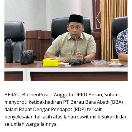
BERAU, BorneoPost – Anggota DPRD Berau, Sutami,
menyoroti ketidakhadiran PT Berau Bara Abadi (BBA)
dalam Rapat Dengar Pendapat (RDP) terkait
penyelesaian tali asih atas lahan sawit milik Sukardi dan
sejumlah warga lainnya.