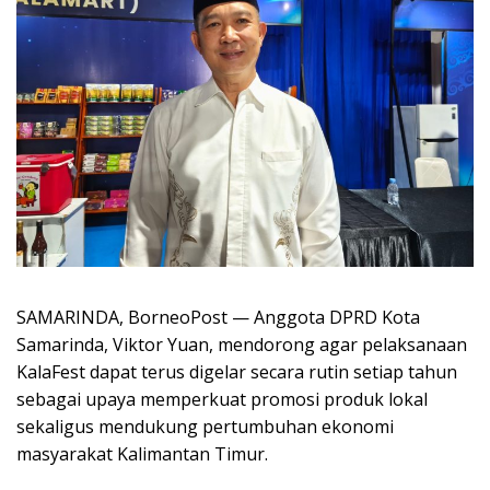
SAMARINDA, BorneoPost — Anggota DPRD Kota
Samarinda, Viktor Yuan, mendorong agar pelaksanaan
KalaFest dapat terus digelar secara rutin setiap tahun
sebagai upaya memperkuat promosi produk lokal
sekaligus mendukung pertumbuhan ekonomi
masyarakat Kalimantan Timur.