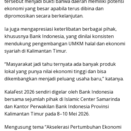
tersebut menjadi bukti bahwa daerah memiliki potensi
ekonomi yang besar apabila terus dibina dan
dipromosikan secara berkelanjutan.
Ia juga mengapresiasi keterlibatan berbagai pihak,
khususnya Bank Indonesia, yang dinilai konsisten
mendukung pengembangan UMKM halal dan ekonomi
syariah di Kalimantan Timur.
“Masyarakat jadi tahu ternyata ada banyak produk
lokal yang punya nilai ekonomi tinggi dan bisa
dikembangkan menjadi peluang usaha baru,” katanya.
KalaFest 2026 sendiri digelar oleh Bank Indonesia
bersama sejumlah pihak di Islamic Center Samarinda
dan Kantor Perwakilan Bank Indonesia Provinsi
Kalimantan Timur pada 8–10 Mei 2026.
Mengusung tema “Akselerasi Pertumbuhan Ekonomi