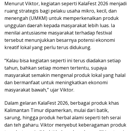
Menurut Viktor, kegiatan seperti KalaFest 2026 menjadi
ruang strategis bagi pelaku usaha mikro, kecil, dan
menengah (UMKM) untuk memperkenalkan produk
unggulan daerah kepada masyarakat lebih luas. Ia
menilai antusiasme masyarakat terhadap festival
tersebut menunjukkan besarnya potensi ekonomi
kreatif lokal yang perlu terus didukung.
“Kalau bisa kegiatan seperti ini terus diadakan setiap
tahun, bahkan setiap momen tertentu, supaya
masyarakat semakin mengenal produk lokal yang halal
dan bermanfaat untuk meningkatkan ekonomi
masyarakat bawah,” ujar Viktor.
Dalam gelaran KalaFest 2026, berbagai produk khas
Kalimantan Timur dipamerkan, mulai dari batik,
sarung, hingga produk herbal alami seperti teh serai
dan teh gaharu. Viktor menyebut keberagaman produk