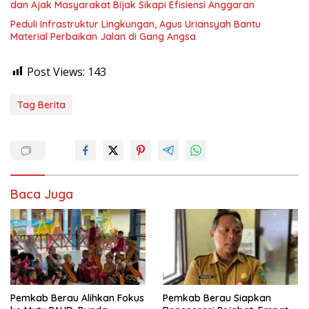
dan Ajak Masyarakat Bijak Sikapi Efisiensi Anggaran
Peduli Infrastruktur Lingkungan, Agus Uriansyah Bantu
Material Perbaikan Jalan di Gang Angsa
Post Views:
143
Tag Berita
Baca Juga
Pemkab Berau Alihkan Fokus
Pemkab Berau Siapkan