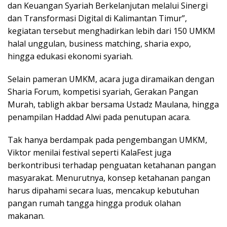
dan Keuangan Syariah Berkelanjutan melalui Sinergi
dan Transformasi Digital di Kalimantan Timur”,
kegiatan tersebut menghadirkan lebih dari 150 UMKM
halal unggulan, business matching, sharia expo,
hingga edukasi ekonomi syariah.
Selain pameran UMKM, acara juga diramaikan dengan
Sharia Forum, kompetisi syariah, Gerakan Pangan
Murah, tabligh akbar bersama Ustadz Maulana, hingga
penampilan Haddad Alwi pada penutupan acara.
Tak hanya berdampak pada pengembangan UMKM,
Viktor menilai festival seperti KalaFest juga
berkontribusi terhadap penguatan ketahanan pangan
masyarakat. Menurutnya, konsep ketahanan pangan
harus dipahami secara luas, mencakup kebutuhan
pangan rumah tangga hingga produk olahan
makanan.