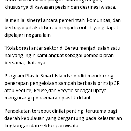
khususnya di kawasan pesisir dan destinasi wisata.
Ia menilai sinergi antara pemerintah, komunitas, dan
berbagai pihak di Berau menjadi contoh yang dapat
dipelajari negara lain.
“Kolaborasi antar sektor di Berau menjadi salah satu
hal yang ingin kami angkat sebagai pembelajaran
bersama,” katanya.
Program Plastic Smart Islands sendiri mendorong
penerapan pengelolaan sampah berbasis prinsip 3R
atau Reduce, Reuse,dan Recycle sebagai upaya
mengurangi pencemaran plastik di laut.
Pendekatan tersebut dinilai penting, terutama bagi
daerah kepulauan yang bergantung pada kelestarian
lingkungan dan sektor pariwisata.