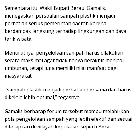
Sementara itu, Wakil Bupati Berau, Gamalis,
menegaskan persoalan sampah plastik menjadi
perhatian serius pemerintah daerah karena
berdampak langsung terhadap lingkungan dan daya
tarik wisata.
Menurutnya, pengelolaan sampah harus dilakukan
secara maksimal agar tidak hanya berakhir menjadi
timbunan, tetapi juga memiliki nilai manfaat bagi
masyarakat.
“Sampah plastik menjadi perhatian bersama dan harus
dikelola lebih optimal,” tegasnya.
Gamalis berharap forum tersebut mampu melahirkan
pola pengelolaan sampah yang lebih efektif dan sesuai
diterapkan di wilayah kepulauan seperti Berau.