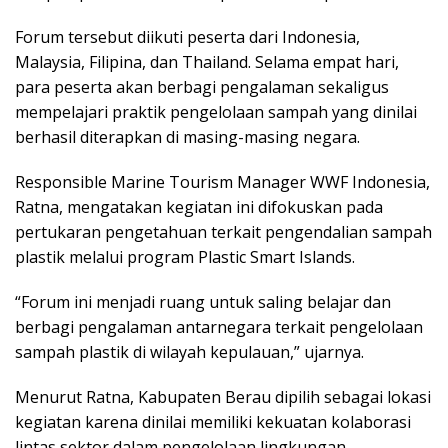
Forum tersebut diikuti peserta dari Indonesia,
Malaysia, Filipina, dan Thailand. Selama empat hari,
para peserta akan berbagi pengalaman sekaligus
mempelajari praktik pengelolaan sampah yang dinilai
berhasil diterapkan di masing-masing negara.
Responsible Marine Tourism Manager WWF Indonesia,
Ratna, mengatakan kegiatan ini difokuskan pada
pertukaran pengetahuan terkait pengendalian sampah
plastik melalui program Plastic Smart Islands.
“Forum ini menjadi ruang untuk saling belajar dan
berbagi pengalaman antarnegara terkait pengelolaan
sampah plastik di wilayah kepulauan,” ujarnya.
Menurut Ratna, Kabupaten Berau dipilih sebagai lokasi
kegiatan karena dinilai memiliki kekuatan kolaborasi
lintas sektor dalam pengelolaan lingkungan,