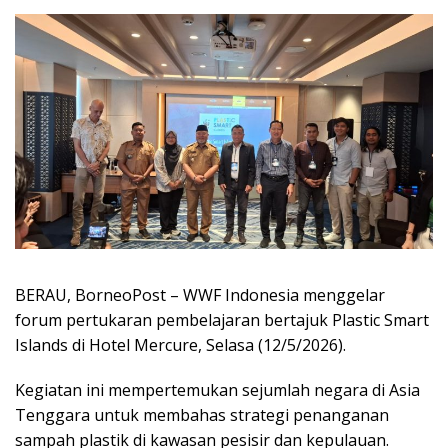
BERAU, BorneoPost – WWF Indonesia menggelar
forum pertukaran pembelajaran bertajuk Plastic Smart
Islands di Hotel Mercure, Selasa (12/5/2026).
Kegiatan ini mempertemukan sejumlah negara di Asia
Tenggara untuk membahas strategi penanganan
sampah plastik di kawasan pesisir dan kepulauan.