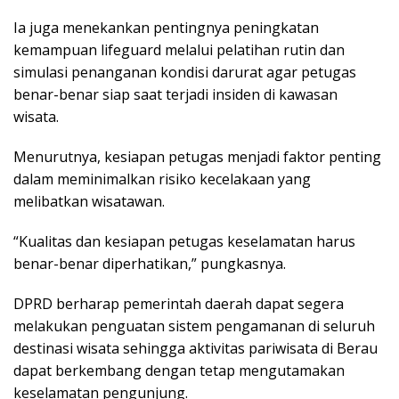
Ia juga menekankan pentingnya peningkatan
kemampuan lifeguard melalui pelatihan rutin dan
simulasi penanganan kondisi darurat agar petugas
benar-benar siap saat terjadi insiden di kawasan
wisata.
Menurutnya, kesiapan petugas menjadi faktor penting
dalam meminimalkan risiko kecelakaan yang
melibatkan wisatawan.
“Kualitas dan kesiapan petugas keselamatan harus
benar-benar diperhatikan,” pungkasnya.
DPRD berharap pemerintah daerah dapat segera
melakukan penguatan sistem pengamanan di seluruh
destinasi wisata sehingga aktivitas pariwisata di Berau
dapat berkembang dengan tetap mengutamakan
keselamatan pengunjung.