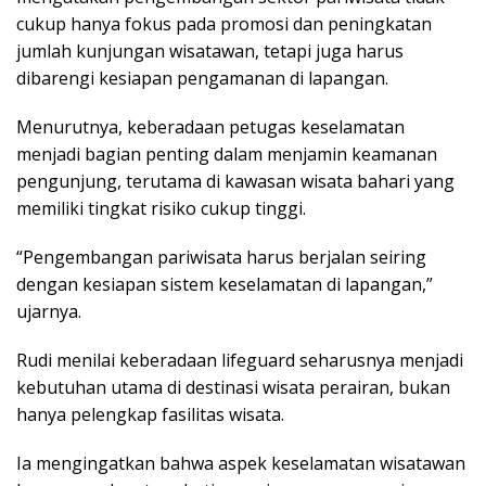
cukup hanya fokus pada promosi dan peningkatan
jumlah kunjungan wisatawan, tetapi juga harus
dibarengi kesiapan pengamanan di lapangan.
Menurutnya, keberadaan petugas keselamatan
menjadi bagian penting dalam menjamin keamanan
pengunjung, terutama di kawasan wisata bahari yang
memiliki tingkat risiko cukup tinggi.
“Pengembangan pariwisata harus berjalan seiring
dengan kesiapan sistem keselamatan di lapangan,”
ujarnya.
Rudi menilai keberadaan lifeguard seharusnya menjadi
kebutuhan utama di destinasi wisata perairan, bukan
hanya pelengkap fasilitas wisata.
Ia mengingatkan bahwa aspek keselamatan wisatawan