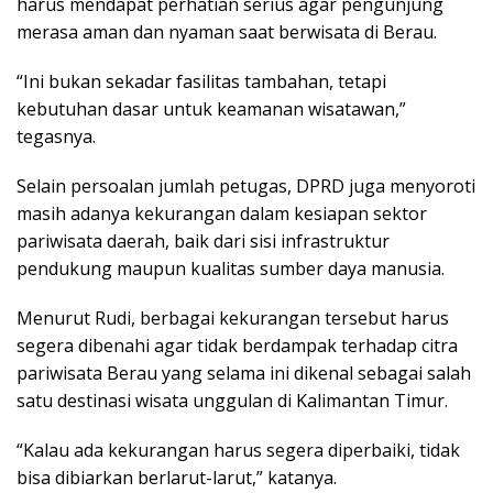
harus mendapat perhatian serius agar pengunjung
merasa aman dan nyaman saat berwisata di Berau.
“Ini bukan sekadar fasilitas tambahan, tetapi
kebutuhan dasar untuk keamanan wisatawan,”
tegasnya.
Selain persoalan jumlah petugas, DPRD juga menyoroti
masih adanya kekurangan dalam kesiapan sektor
pariwisata daerah, baik dari sisi infrastruktur
pendukung maupun kualitas sumber daya manusia.
Menurut Rudi, berbagai kekurangan tersebut harus
segera dibenahi agar tidak berdampak terhadap citra
pariwisata Berau yang selama ini dikenal sebagai salah
satu destinasi wisata unggulan di Kalimantan Timur.
“Kalau ada kekurangan harus segera diperbaiki, tidak
bisa dibiarkan berlarut-larut,” katanya.