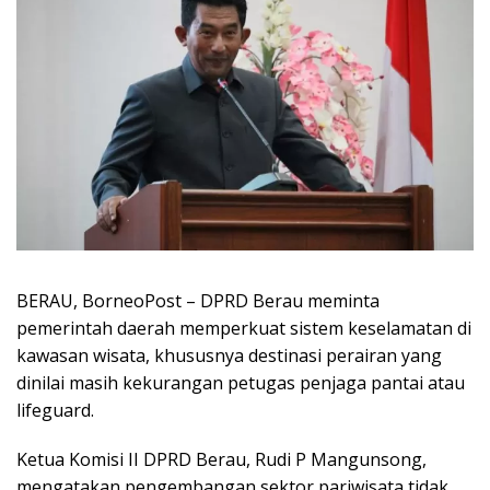
BERAU, BorneoPost – DPRD Berau meminta
pemerintah daerah memperkuat sistem keselamatan di
kawasan wisata, khususnya destinasi perairan yang
dinilai masih kekurangan petugas penjaga pantai atau
lifeguard.
Ketua Komisi II DPRD Berau, Rudi P Mangunsong,
mengatakan pengembangan sektor pariwisata tidak