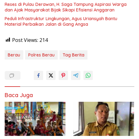
Reses di Pulau Derawan, H. Saga Tampung Aspirasi Warga
dan Ajak Masyarakat Bijak Sikapi Efisiensi Anggaran
Peduli Infrastruktur Lingkungan, Agus Uriansyah Bantu
Material Perbaikan Jalan di Gang Angsa
Post Views:
214
Berau
Polres Berau
Tag Berita
Baca Juga