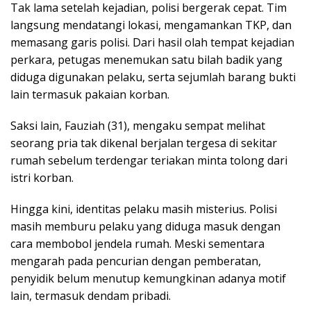
Tak lama setelah kejadian, polisi bergerak cepat. Tim
langsung mendatangi lokasi, mengamankan TKP, dan
memasang garis polisi. Dari hasil olah tempat kejadian
perkara, petugas menemukan satu bilah badik yang
diduga digunakan pelaku, serta sejumlah barang bukti
lain termasuk pakaian korban.
Saksi lain, Fauziah (31), mengaku sempat melihat
seorang pria tak dikenal berjalan tergesa di sekitar
rumah sebelum terdengar teriakan minta tolong dari
istri korban.
Hingga kini, identitas pelaku masih misterius. Polisi
masih memburu pelaku yang diduga masuk dengan
cara membobol jendela rumah. Meski sementara
mengarah pada pencurian dengan pemberatan,
penyidik belum menutup kemungkinan adanya motif
lain, termasuk dendam pribadi.