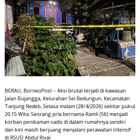
BERAU, BorneoPost – Aksi brutal terjadi di kawasan
Jalan Bujangga, Kelurahan Sei Bedungun, Kecamatan
Tanjung Redeb, Selasa malam (28/4/2026) sekitar pukul
20.15 Wita. Seorang pria bernama Ramli (56) menjadi
korban penikaman sadis di dalam rumahnya sendiri
dan kini masih berjuang menjalani perawatan intensif
di RSUD Abdul Rivai.