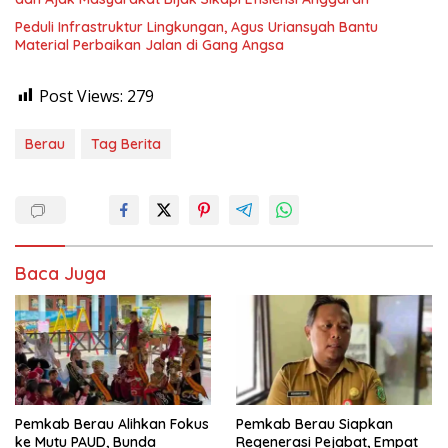
Peduli Infrastruktur Lingkungan, Agus Uriansyah Bantu
Material Perbaikan Jalan di Gang Angsa
Post Views:
279
Berau
Tag Berita
Baca Juga
Pemkab Berau Alihkan Fokus
Pemkab Berau Siapkan
ke Mutu PAUD, Bunda
Regenerasi Pejabat, Empat