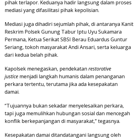
pihak terlapor. Keduanya hadir langsung dalam proses
mediasi yang difasilitasi pihak kepolisian.
Mediasi juga dihadiri sejumlah pihak, di antaranya Kanit
Reskrim Polsek Gunung Tabur Iptu Uyu Sukamara
Permana, Ketua Serikat SBSI Berau Eduardus Guntur
Seriang, tokoh masyarakat Andi Ansari, serta keluarga
dari kedua belah pihak.
Kapolsek menegaskan, pendekatan
restorative
justice
menjadi langkah humanis dalam penanganan
perkara tertentu, terutama jika ada kesepakatan
damai.
“Tujuannya bukan sekadar menyelesaikan perkara,
tapi juga memulihkan hubungan sosial dan mencegah
konflik berkepanjangan di masyarakat,” tegasnya.
Kesepakatan damai ditandatangani langsung oleh