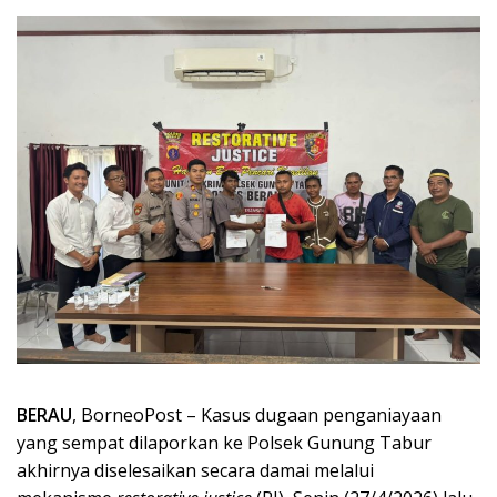
BERAU
, BorneoPost – Kasus dugaan penganiayaan
yang sempat dilaporkan ke Polsek Gunung Tabur
akhirnya diselesaikan secara damai melalui