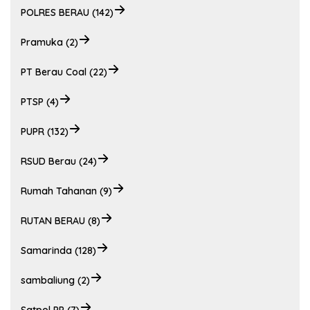
POLRES BERAU (142)
Pramuka (2)
PT Berau Coal (22)
PTSP (4)
PUPR (132)
RSUD Berau (24)
Rumah Tahanan (9)
RUTAN BERAU (8)
Samarinda (128)
sambaliung (2)