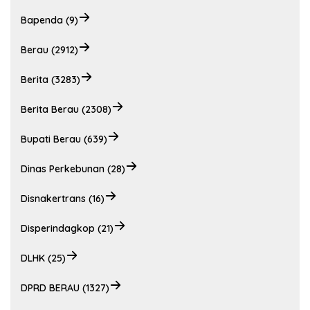
Bapenda (9)
Berau (2912)
Berita (3283)
Berita Berau (2308)
Bupati Berau (639)
Dinas Perkebunan (28)
Disnakertrans (16)
Disperindagkop (21)
DLHK (25)
DPRD BERAU (1327)