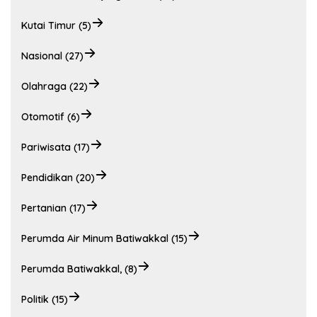
Kutai Timur (5)
Nasional (27)
Olahraga (22)
Otomotif (6)
Pariwisata (17)
Pendidikan (20)
Pertanian (17)
Perumda Air Minum Batiwakkal (15)
Perumda Batiwakkal, (8)
Politik (15)