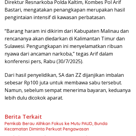
Direktur Resnarkoba Polda Kaltim, Kombes Pol Arif
Bastari, mengatakan penangkapan merupakan hasil
pengintaian intensif di kawasan perbatasan.
“Barang haram ini dikirim dari Kabupaten Malinau dan
rencananya akan diedarkan di Kalimantan Timur dan
Sulawesi. Pengungkapan ini menyelamatkan ribuan
nyawa dari ancaman narkoba,” tegas Arif dalam
konferensi pers, Rabu (30/7/2025).
Dari hasil penyelidikan, SA dan ZZ dijanjikan imbalan
sebesar Rp100 juta untuk membawa sabu tersebut.
Namun, sebelum sempat menerima bayaran, keduanya
lebih dulu dicokok aparat.
Berita Terkait
Pemkab Berau Alihkan Fokus ke Mutu PAUD, Bunda
Kecamatan Diminta Perkuat Pengawasan