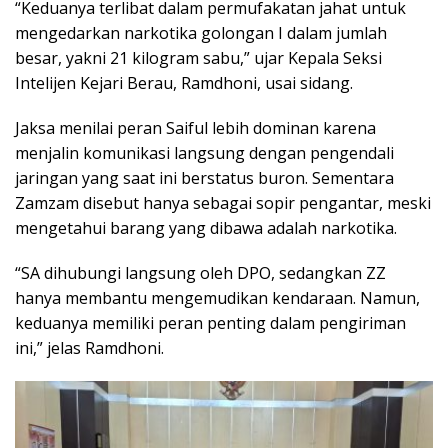
“Keduanya terlibat dalam permufakatan jahat untuk
mengedarkan narkotika golongan I dalam jumlah
besar, yakni 21 kilogram sabu,” ujar Kepala Seksi
Intelijen Kejari Berau, Ramdhoni, usai sidang.
Jaksa menilai peran Saiful lebih dominan karena
menjalin komunikasi langsung dengan pengendali
jaringan yang saat ini berstatus buron. Sementara
Zamzam disebut hanya sebagai sopir pengantar, meski
mengetahui barang yang dibawa adalah narkotika.
“SA dihubungi langsung oleh DPO, sedangkan ZZ
hanya membantu mengemudikan kendaraan. Namun,
keduanya memiliki peran penting dalam pengiriman
ini,” jelas Ramdhoni.