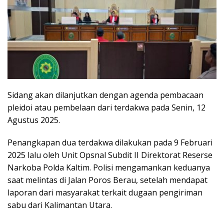
Sidang akan dilanjutkan dengan agenda pembacaan
pleidoi atau pembelaan dari terdakwa pada Senin, 12
Agustus 2025.
Penangkapan dua terdakwa dilakukan pada 9 Februari
2025 lalu oleh Unit Opsnal Subdit II Direktorat Reserse
Narkoba Polda Kaltim. Polisi mengamankan keduanya
saat melintas di Jalan Poros Berau, setelah mendapat
laporan dari masyarakat terkait dugaan pengiriman
sabu dari Kalimantan Utara.