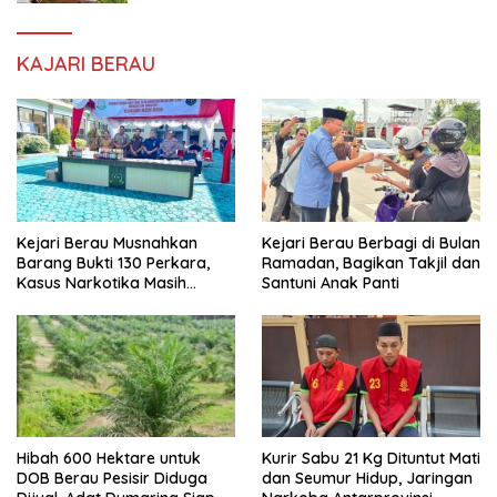
KAJARI BERAU
Kejari Berau Musnahkan
Kejari Berau Berbagi di Bulan
Barang Bukti 130 Perkara,
Ramadan, Bagikan Takjil dan
Kasus Narkotika Masih
Santuni Anak Panti
Mendominasi
Hibah 600 Hektare untuk
Kurir Sabu 21 Kg Dituntut Mati
DOB Berau Pesisir Diduga
dan Seumur Hidup, Jaringan