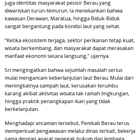
juga identitas masyarakat pesisir Berau yang
diwariskan turun-temurun. Ia menekankan bahwa
kawasan Derawan, Maratua, hingga Biduk-Biduk
sangat bergantung pada kondisi laut yang sehat.
“Ketika ekosistem terjaga, sektor perikanan tetap kuat,
wisata berkembang, dan masyarakat dapat merasakan
manfaat ekonomi secara langsung,” ujarnya.
Sri mengingatkan bahwa sejumlah masalah serius
mulai mengancam keberlanjutan laut Berau. Mulai dari
meningkatnya sampah laut, kerusakan terumbu
karang akibat aktivitas wisata tak ramah lingkungan,
hingga praktik penangkapan ikan yang tidak
berkelanjutan.
Menghadapi ancaman tersebut, Pemkab Berau terus
memperkuat pengawasan melalui dinas terkait, bekerja
sama dengan aparat penegak hukum dan lembaga