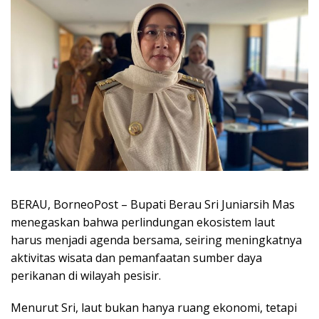
BERAU, BorneoPost – Bupati Berau Sri Juniarsih Mas
menegaskan bahwa perlindungan ekosistem laut
harus menjadi agenda bersama, seiring meningkatnya
aktivitas wisata dan pemanfaatan sumber daya
perikanan di wilayah pesisir.
Menurut Sri, laut bukan hanya ruang ekonomi, tetapi