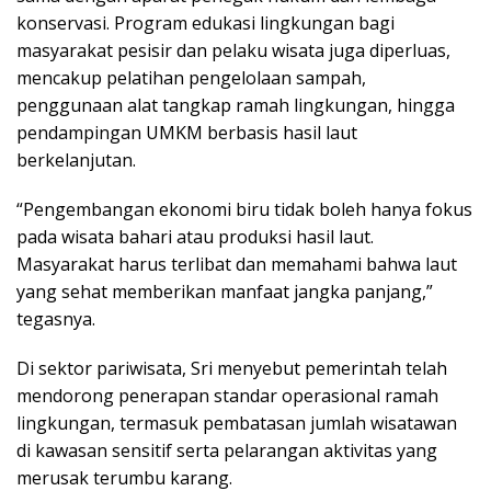
konservasi. Program edukasi lingkungan bagi
masyarakat pesisir dan pelaku wisata juga diperluas,
mencakup pelatihan pengelolaan sampah,
penggunaan alat tangkap ramah lingkungan, hingga
pendampingan UMKM berbasis hasil laut
berkelanjutan.
“Pengembangan ekonomi biru tidak boleh hanya fokus
pada wisata bahari atau produksi hasil laut.
Masyarakat harus terlibat dan memahami bahwa laut
yang sehat memberikan manfaat jangka panjang,”
tegasnya.
Di sektor pariwisata, Sri menyebut pemerintah telah
mendorong penerapan standar operasional ramah
lingkungan, termasuk pembatasan jumlah wisatawan
di kawasan sensitif serta pelarangan aktivitas yang
merusak terumbu karang.