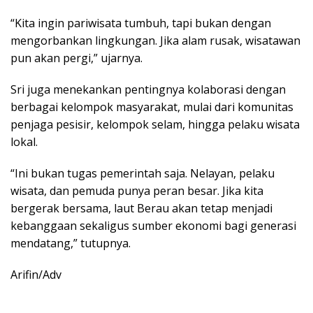
“Kita ingin pariwisata tumbuh, tapi bukan dengan
mengorbankan lingkungan. Jika alam rusak, wisatawan
pun akan pergi,” ujarnya.
Sri juga menekankan pentingnya kolaborasi dengan
berbagai kelompok masyarakat, mulai dari komunitas
penjaga pesisir, kelompok selam, hingga pelaku wisata
lokal.
“Ini bukan tugas pemerintah saja. Nelayan, pelaku
wisata, dan pemuda punya peran besar. Jika kita
bergerak bersama, laut Berau akan tetap menjadi
kebanggaan sekaligus sumber ekonomi bagi generasi
mendatang,” tutupnya.
Arifin/Adv