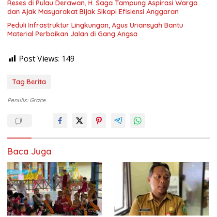
Reses di Pulau Derawan, H. Saga Tampung Aspirasi Warga
dan Ajak Masyarakat Bijak Sikapi Efisiensi Anggaran
Peduli Infrastruktur Lingkungan, Agus Uriansyah Bantu
Material Perbaikan Jalan di Gang Angsa
Post Views:
149
Tag Berita
Penulis: Grace
Baca Juga