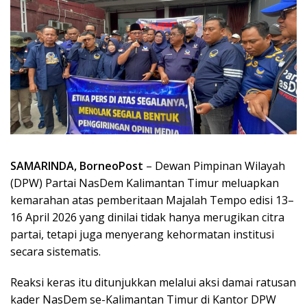
SAMARINDA, BorneoPost
– Dewan Pimpinan Wilayah
(DPW) Partai NasDem Kalimantan Timur meluapkan
kemarahan atas pemberitaan Majalah Tempo edisi 13–
16 April 2026 yang dinilai tidak hanya merugikan citra
partai, tetapi juga menyerang kehormatan institusi
secara sistematis.
Reaksi keras itu ditunjukkan melalui aksi damai ratusan
kader NasDem se-Kalimantan Timur di Kantor DPW