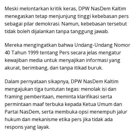
Meski melontarkan kritik keras, DPW NasDem Kaltim
menegaskan tetap menjunjung tinggi kebebasan pers
sebagai pilar demokrasi. Namun, kebebasan tersebut
tidak boleh dijalankan tanpa tanggung jawab.
Mereka mengingatkan bahwa Undang-Undang Nomor
40 Tahun 1999 tentang Pers secara jelas mengatur
kewajiban media untuk menyajikan informasi yang
akurat, berimbang, dan tanpa itikad buruk.
Dalam pernyataan sikapnya, DPW NasDem Kaltim
mengajukan tiga tuntutan tegas: menolak isi dan
framing pemberitaan, meminta klarifikasi serta
permintaan maaf terbuka kepada Ketua Umum dan
Partai NasDem, serta membuka opsi menempuh jalur
hukum dan mekanisme etika pers jika tidak ada
respons yang layak.