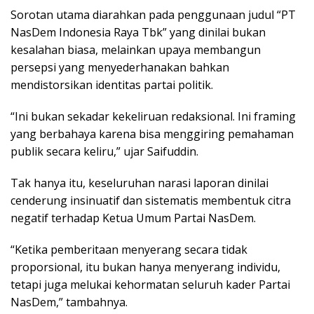
Sorotan utama diarahkan pada penggunaan judul “PT
NasDem Indonesia Raya Tbk” yang dinilai bukan
kesalahan biasa, melainkan upaya membangun
persepsi yang menyederhanakan bahkan
mendistorsikan identitas partai politik.
“Ini bukan sekadar kekeliruan redaksional. Ini framing
yang berbahaya karena bisa menggiring pemahaman
publik secara keliru,” ujar Saifuddin.
Tak hanya itu, keseluruhan narasi laporan dinilai
cenderung insinuatif dan sistematis membentuk citra
negatif terhadap Ketua Umum Partai NasDem.
“Ketika pemberitaan menyerang secara tidak
proporsional, itu bukan hanya menyerang individu,
tetapi juga melukai kehormatan seluruh kader Partai
NasDem,” tambahnya.