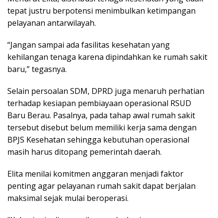
tepat justru berpotensi menimbulkan ketimpangan
pelayanan antarwilayah.
“Jangan sampai ada fasilitas kesehatan yang
kehilangan tenaga karena dipindahkan ke rumah sakit
baru,” tegasnya.
Selain persoalan SDM, DPRD juga menaruh perhatian
terhadap kesiapan pembiayaan operasional RSUD
Baru Berau. Pasalnya, pada tahap awal rumah sakit
tersebut disebut belum memiliki kerja sama dengan
BPJS Kesehatan sehingga kebutuhan operasional
masih harus ditopang pemerintah daerah.
Elita menilai komitmen anggaran menjadi faktor
penting agar pelayanan rumah sakit dapat berjalan
maksimal sejak mulai beroperasi.