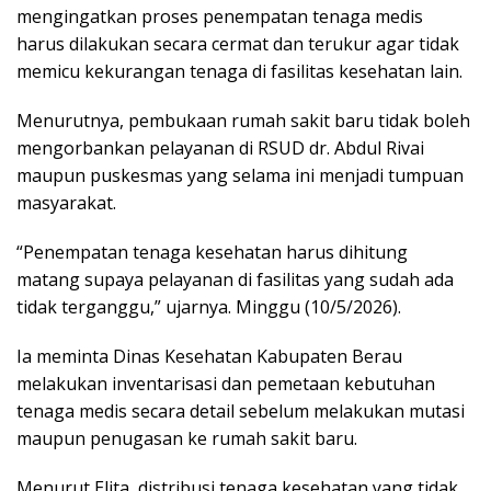
mengingatkan proses penempatan tenaga medis
harus dilakukan secara cermat dan terukur agar tidak
memicu kekurangan tenaga di fasilitas kesehatan lain.
Menurutnya, pembukaan rumah sakit baru tidak boleh
mengorbankan pelayanan di RSUD dr. Abdul Rivai
maupun puskesmas yang selama ini menjadi tumpuan
masyarakat.
“Penempatan tenaga kesehatan harus dihitung
matang supaya pelayanan di fasilitas yang sudah ada
tidak terganggu,” ujarnya. Minggu (10/5/2026).
Ia meminta Dinas Kesehatan Kabupaten Berau
melakukan inventarisasi dan pemetaan kebutuhan
tenaga medis secara detail sebelum melakukan mutasi
maupun penugasan ke rumah sakit baru.
Menurut Elita, distribusi tenaga kesehatan yang tidak