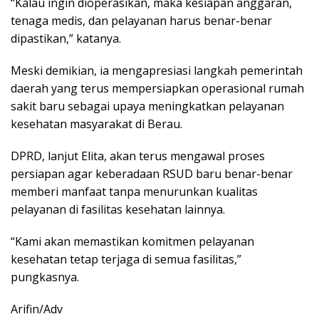
“Kalau ingin dioperasikan, maka kesiapan anggaran,
tenaga medis, dan pelayanan harus benar-benar
dipastikan,” katanya.
Meski demikian, ia mengapresiasi langkah pemerintah
daerah yang terus mempersiapkan operasional rumah
sakit baru sebagai upaya meningkatkan pelayanan
kesehatan masyarakat di Berau.
DPRD, lanjut Elita, akan terus mengawal proses
persiapan agar keberadaan RSUD baru benar-benar
memberi manfaat tanpa menurunkan kualitas
pelayanan di fasilitas kesehatan lainnya.
“Kami akan memastikan komitmen pelayanan
kesehatan tetap terjaga di semua fasilitas,”
pungkasnya.
Arifin/Adv