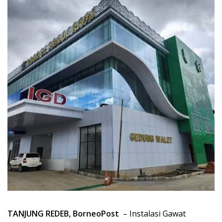
TANJUNG REDEB, BorneoPost
– Instalasi Gawat