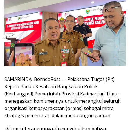
SAMARINDA, BorneoPost — Pelaksana Tugas (Plt)
Kepala Badan Kesatuan Bangsa dan Politik
(Kesbangpol) Pemerintah Provinsi Kalimantan Timur
menegaskan komitmennya untuk merangkul seluruh
organisasi kemasyarakatan (ormas) sebagai mitra
strategis pemerintah dalam membangun daerah.
Dalam keterangannya, ia menyebutkan bahwa