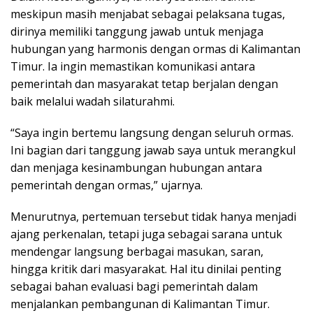
meskipun masih menjabat sebagai pelaksana tugas,
dirinya memiliki tanggung jawab untuk menjaga
hubungan yang harmonis dengan ormas di Kalimantan
Timur. Ia ingin memastikan komunikasi antara
pemerintah dan masyarakat tetap berjalan dengan
baik melalui wadah silaturahmi.
“Saya ingin bertemu langsung dengan seluruh ormas.
Ini bagian dari tanggung jawab saya untuk merangkul
dan menjaga kesinambungan hubungan antara
pemerintah dengan ormas,” ujarnya.
Menurutnya, pertemuan tersebut tidak hanya menjadi
ajang perkenalan, tetapi juga sebagai sarana untuk
mendengar langsung berbagai masukan, saran,
hingga kritik dari masyarakat. Hal itu dinilai penting
sebagai bahan evaluasi bagi pemerintah dalam
menjalankan pembangunan di Kalimantan Timur.