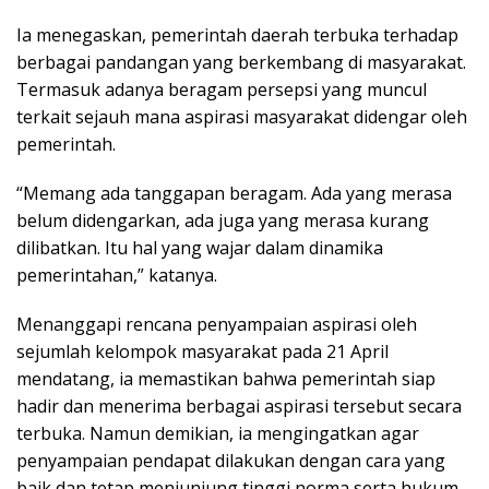
Ia menegaskan, pemerintah daerah terbuka terhadap
berbagai pandangan yang berkembang di masyarakat.
Termasuk adanya beragam persepsi yang muncul
terkait sejauh mana aspirasi masyarakat didengar oleh
pemerintah.
“Memang ada tanggapan beragam. Ada yang merasa
belum didengarkan, ada juga yang merasa kurang
dilibatkan. Itu hal yang wajar dalam dinamika
pemerintahan,” katanya.
Menanggapi rencana penyampaian aspirasi oleh
sejumlah kelompok masyarakat pada 21 April
mendatang, ia memastikan bahwa pemerintah siap
hadir dan menerima berbagai aspirasi tersebut secara
terbuka. Namun demikian, ia mengingatkan agar
penyampaian pendapat dilakukan dengan cara yang
baik dan tetap menjunjung tinggi norma serta hukum