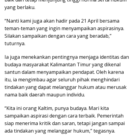
yang berlaku.
“Nanti kami juga akan hadir pada 21 April bersama
teman-teman yang ingin menyampaikan aspirasinya.
Silakan sampaikan dengan cara yang beradab,”
tuturnya.
Ia juga menekankan pentingnya menjaga identitas dan
budaya masyarakat Kalimantan Timur yang dikenal
santun dalam menyampaikan pendapat. Oleh karena
itu, ia mengimbau agar seluruh pihak menghindari
tindakan yang dapat melanggar hukum atau merusak
nama baik daerah maupun individu.
“Kita ini orang Kaltim, punya budaya. Mari kita
sampaikan aspirasi dengan cara terbaik. Pemerintah
siap menerima kritik dan saran, tetapi jangan sampai
ada tindakan yang melanggar hukum,” tegasnya.