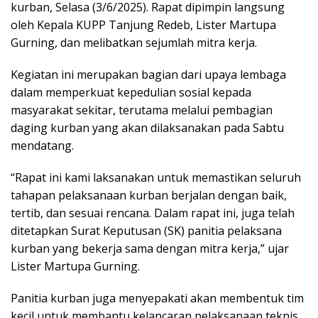
kurban, Selasa (3/6/2025). Rapat dipimpin langsung
oleh Kepala KUPP Tanjung Redeb, Lister Martupa
Gurning, dan melibatkan sejumlah mitra kerja.
Kegiatan ini merupakan bagian dari upaya lembaga
dalam memperkuat kepedulian sosial kepada
masyarakat sekitar, terutama melalui pembagian
daging kurban yang akan dilaksanakan pada Sabtu
mendatang.
“Rapat ini kami laksanakan untuk memastikan seluruh
tahapan pelaksanaan kurban berjalan dengan baik,
tertib, dan sesuai rencana. Dalam rapat ini, juga telah
ditetapkan Surat Keputusan (SK) panitia pelaksana
kurban yang bekerja sama dengan mitra kerja,” ujar
Lister Martupa Gurning.
Panitia kurban juga menyepakati akan membentuk tim
kecil untuk membantu kelancaran pelaksanaan teknis