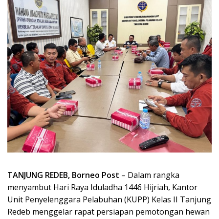
TANJUNG REDEB, Borneo Post
– Dalam rangka
menyambut Hari Raya Iduladha 1446 Hijriah, Kantor
Unit Penyelenggara Pelabuhan (KUPP) Kelas II Tanjung
Redeb menggelar rapat persiapan pemotongan hewan