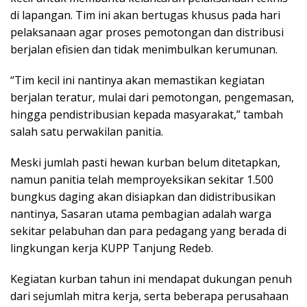
di lapangan. Tim ini akan bertugas khusus pada hari
pelaksanaan agar proses pemotongan dan distribusi
berjalan efisien dan tidak menimbulkan kerumunan.
“Tim kecil ini nantinya akan memastikan kegiatan
berjalan teratur, mulai dari pemotongan, pengemasan,
hingga pendistribusian kepada masyarakat,” tambah
salah satu perwakilan panitia.
Meski jumlah pasti hewan kurban belum ditetapkan,
namun panitia telah memproyeksikan sekitar 1.500
bungkus daging akan disiapkan dan didistribusikan
nantinya, Sasaran utama pembagian adalah warga
sekitar pelabuhan dan para pedagang yang berada di
lingkungan kerja KUPP Tanjung Redeb.
Kegiatan kurban tahun ini mendapat dukungan penuh
dari sejumlah mitra kerja, serta beberapa perusahaan