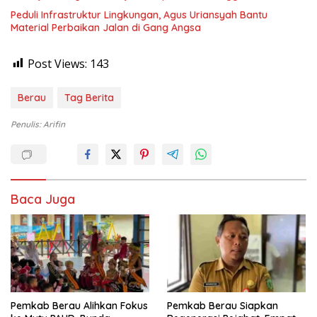
Peduli Infrastruktur Lingkungan, Agus Uriansyah Bantu
Material Perbaikan Jalan di Gang Angsa
Post Views:
143
Berau
Tag Berita
Penulis: Arifin
Baca Juga
Pemkab Berau Alihkan Fokus
Pemkab Berau Siapkan