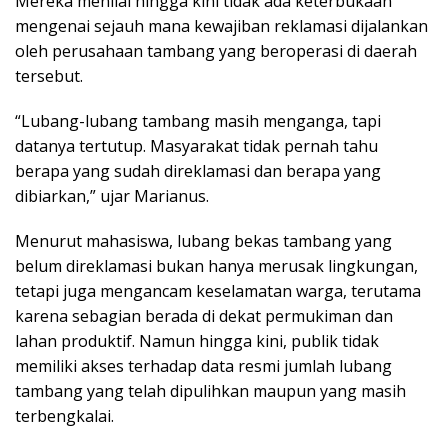
Mereka menilai hingga kini tidak ada keterbukaan
mengenai sejauh mana kewajiban reklamasi dijalankan
oleh perusahaan tambang yang beroperasi di daerah
tersebut.
“Lubang-lubang tambang masih menganga, tapi
datanya tertutup. Masyarakat tidak pernah tahu
berapa yang sudah direklamasi dan berapa yang
dibiarkan,” ujar Marianus.
Menurut mahasiswa, lubang bekas tambang yang
belum direklamasi bukan hanya merusak lingkungan,
tetapi juga mengancam keselamatan warga, terutama
karena sebagian berada di dekat permukiman dan
lahan produktif. Namun hingga kini, publik tidak
memiliki akses terhadap data resmi jumlah lubang
tambang yang telah dipulihkan maupun yang masih
terbengkalai.