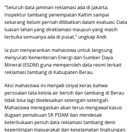
“Seluruh data jaminan reklamasi ada di Jakarta.
Inspektur tambang penempatan Kaltim sampai
sekarang belum pernah dilibatkan dalam evaluasi. Data
luasan lahan yang direklamasi maupun yang masih
terbuka semuanya ada di pusat,” ungkap Andi.
Ia pun menyarankan mahasiswa untuk langsung
menyurati Kementerian Energi dan Sumber Daya
Mineral (ESDM) guna memperoleh data resmi terkait
reklamasi tambang di Kabupaten Berau.
Aksi mahasiswa ini menjadi sinyal keras bahwa
persoalan tata kelola air bersih dan tambang di Berau
tidak bisa lagi diselesaikan setengah-setengah.
Mahasiswa menegaskan akan terus mengawal kasus
dugaan pemalsuan SK PDAM dan mendesak
keterbukaan penuh data reklamasi tambang demi
kepentingan masyarakat dan keselamatan lingkungan.