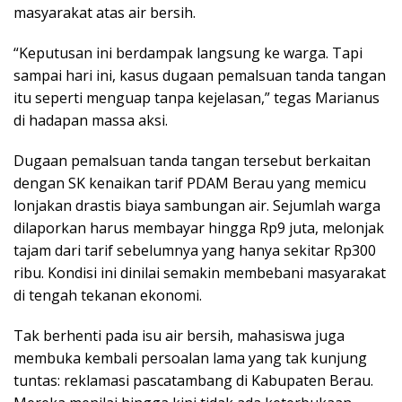
masyarakat atas air bersih.
“Keputusan ini berdampak langsung ke warga. Tapi
sampai hari ini, kasus dugaan pemalsuan tanda tangan
itu seperti menguap tanpa kejelasan,” tegas Marianus
di hadapan massa aksi.
Dugaan pemalsuan tanda tangan tersebut berkaitan
dengan SK kenaikan tarif PDAM Berau yang memicu
lonjakan drastis biaya sambungan air. Sejumlah warga
dilaporkan harus membayar hingga Rp9 juta, melonjak
tajam dari tarif sebelumnya yang hanya sekitar Rp300
ribu. Kondisi ini dinilai semakin membebani masyarakat
di tengah tekanan ekonomi.
Tak berhenti pada isu air bersih, mahasiswa juga
membuka kembali persoalan lama yang tak kunjung
tuntas: reklamasi pascatambang di Kabupaten Berau.