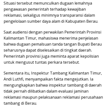
Situasi tersebut memunculkan dugaan lemahnya
pengawasan pemerintah terhadap kewajiban
reklamasi, sekaligus minimnya transparansi dalam
pengelolaan sumber daya alam di Kabupaten Berau.
Saat audiensi dengan perwakilan Pemerintah Provinsi
Kalimantan Timur, mahasiswa menerima penjelasan
bahwa dugaan pemalsuan tanda tangan Bupati Berau
seharusnya dapat diselesaikan di tingkat daerah.
Pemerintah provinsi juga meminta aparat kepolisian
untuk mengusut tuntas perkara tersebut.
Sementara itu, Inspektur Tambang Kalimantan Timur,
Andi Luthfi, menyampaikan fakta mengejutkan. Ia
mengungkapkan bahwa inspektur tambang di daerah
tidak pernah dilibatkan dalam evaluasi jaminan
reklamasi maupun pelaksanaan reklamasi perusahaan
tambang di Berau.