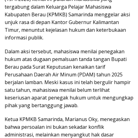
tergabung dalam Keluarga Pelajar Mahasiswa
Kabupaten Berau (KPMKB) Samarinda menggelar aksi
unjuk rasa di depan Kantor Gubernur Kalimantan
Timur, menuntut kejelasan hukum dan keterbukaan
informasi publik.
Dalam aksi tersebut, mahasiswa menilai penegakan
hukum atas dugaan pemalsuan tanda tangan Bupati
Berau pada Surat Keputusan kenaikan tarif
Perusahaan Daerah Air Minum (PDAM) tahun 2025
berjalan lamban. Meski kasus ini telah bergulir hampir
satu tahun, mahasiswa menilai belum terlihat
keseriusan aparat penegak hukum untuk mengungkap
pihak yang bertanggung jawab.
Ketua KPMKB Samarinda, Marianus Oky, menegaskan
bahwa persoalan ini bukan sekadar konflik
administrasi, melainkan menyangkut hak dasar