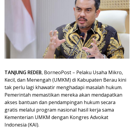
TANJUNG REDEB
, BorneoPost – Pelaku Usaha Mikro,
Kecil, dan Menengah (UMKM) di Kabupaten Berau kini
tak perlu lagi khawatir menghadapi masalah hukum.
Pemerintah memastikan mereka akan mendapatkan
akses bantuan dan pendampingan hukum secara
gratis melalui program nasional hasil kerja sama
Kementerian UMKM dengan Kongres Advokat
Indonesia (KAI).