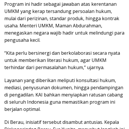
Program ini hadir sebagai jawaban atas kerentanan
UMKM yang kerap tersandung persoalan hukum,
mulai dari perizinan, standar produk, hingga kontrak
usaha. Menteri UMKM, Maman Abdurahman,
menegaskan negara wajib hadir untuk melindungi para
pengusaha kecil.
“Kita perlu bersinergi dan berkolaborasi secara nyata
untuk memberikan literasi hukum, agar UMKM
terhindar dari permasalahan hukum,” ujarnya.
Layanan yang diberikan meliputi konsultasi hukum,
mediasi, penyusunan dokumen, hingga pendampingan
di pengadilan. KAI bahkan menyiapkan ratusan cabang
di seluruh Indonesia guna memastikan program ini
berjalan optimal.
Di Berau, inisiatif tersebut disambut antusias. Kepala