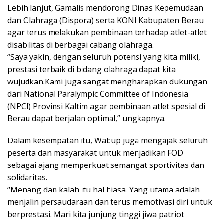
Lebih lanjut, Gamalis mendorong Dinas Kepemudaan
dan Olahraga (Dispora) serta KONI Kabupaten Berau
agar terus melakukan pembinaan terhadap atlet-atlet
disabilitas di berbagai cabang olahraga.
“Saya yakin, dengan seluruh potensi yang kita miliki,
prestasi terbaik di bidang olahraga dapat kita
wujudkan.Kami juga sangat mengharapkan dukungan
dari National Paralympic Committee of Indonesia
(NPCI) Provinsi Kaltim agar pembinaan atlet spesial di
Berau dapat berjalan optimal,” ungkapnya.
Dalam kesempatan itu, Wabup juga mengajak seluruh
peserta dan masyarakat untuk menjadikan FOD
sebagai ajang memperkuat semangat sportivitas dan
solidaritas.
“Menang dan kalah itu hal biasa. Yang utama adalah
menjalin persaudaraan dan terus memotivasi diri untuk
berprestasi. Mari kita junjung tinggi jiwa patriot