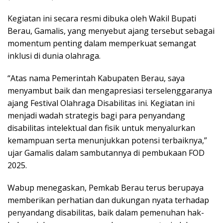
Kegiatan ini secara resmi dibuka oleh Wakil Bupati
Berau, Gamalis, yang menyebut ajang tersebut sebagai
momentum penting dalam memperkuat semangat
inklusi di dunia olahraga.
“Atas nama Pemerintah Kabupaten Berau, saya
menyambut baik dan mengapresiasi terselenggaranya
ajang Festival Olahraga Disabilitas ini. Kegiatan ini
menjadi wadah strategis bagi para penyandang
disabilitas intelektual dan fisik untuk menyalurkan
kemampuan serta menunjukkan potensi terbaiknya,”
ujar Gamalis dalam sambutannya di pembukaan FOD
2025.
Wabup menegaskan, Pemkab Berau terus berupaya
memberikan perhatian dan dukungan nyata terhadap
penyandang disabilitas, baik dalam pemenuhan hak-