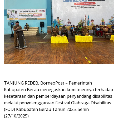
TANJUNG REDEB, BorneoPost – Pemerintah
Kabupaten Berau menegaskan komitmennya terhadap
kesetaraan dan pemberdayaan penyandang disabilitas
melalui penyelenggaraan Festival Olahraga Disabilitas
(FOD) Kabupaten Berau Tahun 2025. Senin
(27/10/2025).