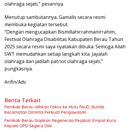
olahraga sejati,” pesannya.
Menutup sambutannya, Gamalis secara resmi
membuka kegiatan tersebut.
“Dengan mengucapkan Bismillahirrahmanirrahim,
Festival Olahraga Disabilitas Kabupaten Berau Tahun
2025 secara resmi saya nyatakan dibuka. Semoga Allah
SWT memudahkan setiap langkah kita. Jayalah
olahraga dan jadilah patriot olahraga sejati,”
pungkasnya.
Arifin/Adv
Berita Terkait
Pemkab Berau Alihkan Fokus ke Mutu PAUD, Bunda
Kecamatan Diminta Perkuat Pengawasan
Pemkab Berau Siapkan Regenerasi Pejabat, Empat Kursi
Kepala OPD Segera Diisi