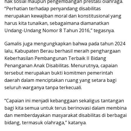
hak sosial maupun pengembangan prestasi olahraga.
“Perhatian terhadap penyandang disabilitas
merupakan kewajiban moral dan konstitusional yang
harus kita tunaikan, sebagaimana diamanatkan
Undang-Undang Nomor 8 Tahun 2016,” tegasnya.
Gamalis juga mengungkapkan bahwa pada tahun 2024
lalu, Kabupaten Berau berhasil meraih penghargaan
Keberhasilan Pembangunan Terbaik II Bidang
Penanganan Anak Disabilitas. Menurutnya, capaian
tersebut merupakan bukti komitmen pemerintah
daerah dalam menciptakan ruang yang setara bagi
seluruh warganya tanpa terkecuali.
“Capaian ini menjadi kebanggaan sekaligus tantangan
bagi kita semua untuk terus berinovasi dalam membina
dan memberdayakan masyarakat disabilitas di berbagai
bidang, termasuk olahraga,” katanya.