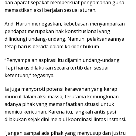
dan aparat sepakat memperkuat pengamanan guna
memastikan aksi berjalan sesuai aturan.
Andi Harun menegaskan, kebebasan menyampaikan
pendapat merupakan hak konstitusional yang
dilindungi undang-undang. Namun, pelaksanaannya
tetap harus berada dalam koridor hukum.
“Penyampaian aspirasi itu dijamin undang-undang.
Tapi harus dilakukan secara tertib dan sesuai
ketentuan,” tegasnya.
Ia juga menyoroti potensi kerawanan yang kerap
muncul dalam aksi massa, terutama kemungkinan
adanya pihak yang memanfaatkan situasi untuk
memicu kericuhan. Karena itu, langkah antisipasi
dilakukan sejak dini melalui koordinasi lintas instansi.
“Jangan sampai ada pihak yang menyusup dan justru