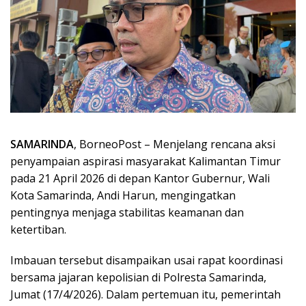
SAMARINDA
, BorneoPost – Menjelang rencana aksi
penyampaian aspirasi masyarakat Kalimantan Timur
pada 21 April 2026 di depan Kantor Gubernur, Wali
Kota Samarinda, Andi Harun, mengingatkan
pentingnya menjaga stabilitas keamanan dan
ketertiban.
Imbauan tersebut disampaikan usai rapat koordinasi
bersama jajaran kepolisian di Polresta Samarinda,
Jumat (17/4/2026). Dalam pertemuan itu, pemerintah