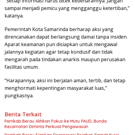
“Setiap informasi harus dicek kebenarannya. Jangan
sampai menjadi pemicu yang mengganggu ketertiban,”
katanya.
Pemerintah Kota Samarinda berharap aksi yang
direncanakan dapat berlangsung damai tanpa insiden.
Aparat keamanan pun disiapkan untuk mengawal
jalannya kegiatan agar tetap kondusif dan tidak
mengarah pada tindakan anarkis maupun perusakan
fasilitas umum.
“Harapannya, aksi ini berjalan aman, tertib, dan tetap
menghormati kepentingan masyarakat luas,”
pungkasnya.
Berita Terkait
Pemkab Berau Alihkan Fokus ke Mutu PAUD, Bunda
Kecamatan Diminta Perkuat Pengawasan