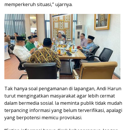
memperkeruh situasi,” ujarnya.
Tak hanya soal pengamanan di lapangan, Andi Harun
turut mengingatkan masyarakat agar lebih cermat
dalam bermedia sosial. Ia meminta publik tidak mudah
terpancing informasi yang belum terverifikasi, apalagi
yang berpotensi memicu provokasi.