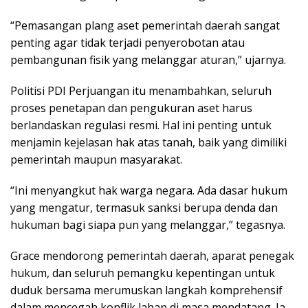
“Pemasangan plang aset pemerintah daerah sangat
penting agar tidak terjadi penyerobotan atau
pembangunan fisik yang melanggar aturan,” ujarnya.
Politisi PDI Perjuangan itu menambahkan, seluruh
proses penetapan dan pengukuran aset harus
berlandaskan regulasi resmi. Hal ini penting untuk
menjamin kejelasan hak atas tanah, baik yang dimiliki
pemerintah maupun masyarakat.
“Ini menyangkut hak warga negara. Ada dasar hukum
yang mengatur, termasuk sanksi berupa denda dan
hukuman bagi siapa pun yang melanggar,” tegasnya.
Grace mendorong pemerintah daerah, aparat penegak
hukum, dan seluruh pemangku kepentingan untuk
duduk bersama merumuskan langkah komprehensif
dalam mencegah konflik lahan di masa mendatang. Ia