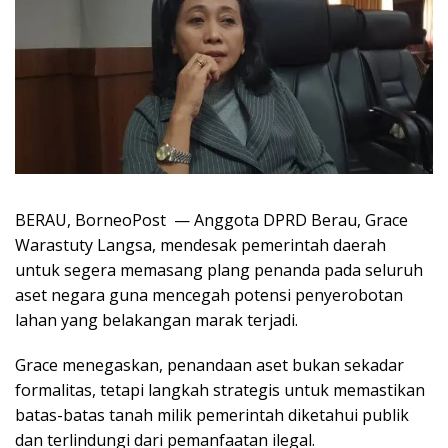
BERAU, BorneoPost — Anggota DPRD Berau, Grace
Warastuty Langsa, mendesak pemerintah daerah
untuk segera memasang plang penanda pada seluruh
aset negara guna mencegah potensi penyerobotan
lahan yang belakangan marak terjadi.
Grace menegaskan, penandaan aset bukan sekadar
formalitas, tetapi langkah strategis untuk memastikan
batas-batas tanah milik pemerintah diketahui publik
dan terlindungi dari pemanfaatan ilegal.