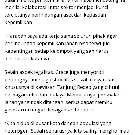
menilai kolaborasi lintas sektor menjadi kunci
terciptanya perlindungan aset dan kepastian
kepemilikan.
“Harapan saya ada kerja sama seluruh pihak agar
perlindungan kepemilikan lahan bisa terwujud.
Kepentingan setiap kelompok yang sah harus
dihormati,” katanya.
Selain aspek legalitas, Grace juga menyoroti
pentingnya menjaga stabilitas sosial masyarakat,
khususnya di kawasan Tanjung Redeb yang dihuni
berbagai suku dan budaya. Menurutnya, persoalan
lahan yang tidak ditangani serius dapat memicu
gesekan di tengah keragaman tersebut.
“Kita hidup di pusat kota dengan populasi yang
heterogen. Sudah seharusnya kita saling menghormati