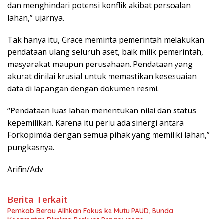
dan menghindari potensi konflik akibat persoalan
lahan,” ujarnya.
Tak hanya itu, Grace meminta pemerintah melakukan
pendataan ulang seluruh aset, baik milik pemerintah,
masyarakat maupun perusahaan. Pendataan yang
akurat dinilai krusial untuk memastikan kesesuaian
data di lapangan dengan dokumen resmi.
“Pendataan luas lahan menentukan nilai dan status
kepemilikan. Karena itu perlu ada sinergi antara
Forkopimda dengan semua pihak yang memiliki lahan,”
pungkasnya.
Arifin/Adv
Berita Terkait
Pemkab Berau Alihkan Fokus ke Mutu PAUD, Bunda