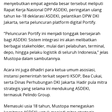
menyebutkan empat agenda besar tersebut meliputi
Rapat Kerja Nasional DPP ASDEKI, peringatan ulang
tahun ke-18 deklarasi ASDEKI, pelantikan DPW DKI
Jakarta, serta peluncuran platform digital Portify.
“Peluncuran Portify ini menjadi tonggak bersejarah
bagi ASDEKI. Sistem integrasi ini akan melibatkan
berbagai stakeholder, mulai dari pelabuhan, terminal,
depo, hingga pelaku logistik di seluruh Indonesia,” jelas
Mustopa dalam sambutannya.
Acara ini juga dihadiri para ketua umum asosiasi,
instansi pemerintah terkait seperti KSOP, Bea Cukai,
serta Dinas Perhubungan DKI Jakarta. Hadir pula mitra
strategis yang selama ini mendukung ASDEKI,
termasuk Pelindo Group.
Memasuki usia 18 tahun, Mustopa menegaskan