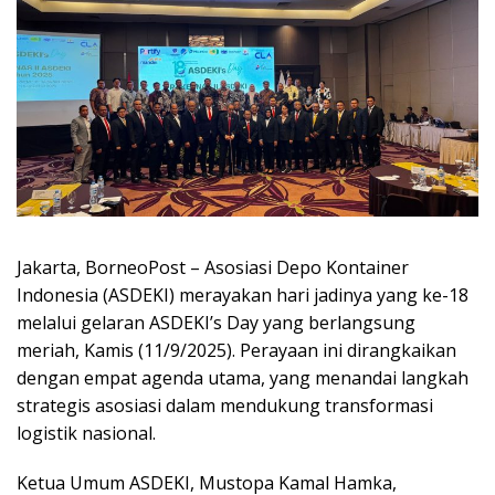
Jakarta, BorneoPost – Asosiasi Depo Kontainer
Indonesia (ASDEKI) merayakan hari jadinya yang ke-18
melalui gelaran ASDEKI’s Day yang berlangsung
meriah, Kamis (11/9/2025). Perayaan ini dirangkaikan
dengan empat agenda utama, yang menandai langkah
strategis asosiasi dalam mendukung transformasi
logistik nasional.
Ketua Umum ASDEKI, Mustopa Kamal Hamka,