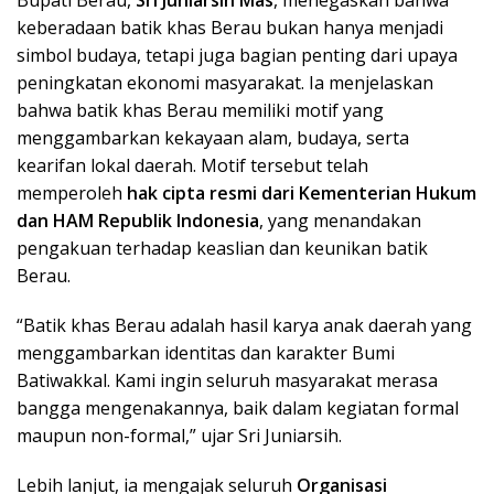
keberadaan batik khas Berau bukan hanya menjadi
simbol budaya, tetapi juga bagian penting dari upaya
peningkatan ekonomi masyarakat. Ia menjelaskan
bahwa batik khas Berau memiliki motif yang
menggambarkan kekayaan alam, budaya, serta
kearifan lokal daerah. Motif tersebut telah
memperoleh
hak cipta resmi dari Kementerian Hukum
dan HAM Republik Indonesia
, yang menandakan
pengakuan terhadap keaslian dan keunikan batik
Berau.
“Batik khas Berau adalah hasil karya anak daerah yang
menggambarkan identitas dan karakter Bumi
Batiwakkal. Kami ingin seluruh masyarakat merasa
bangga mengenakannya, baik dalam kegiatan formal
maupun non-formal,” ujar Sri Juniarsih.
Lebih lanjut, ia mengajak seluruh
Organisasi