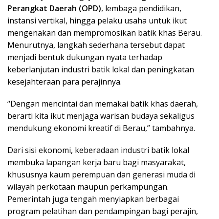
Perangkat Daerah (OPD)
, lembaga pendidikan,
instansi vertikal, hingga pelaku usaha untuk ikut
mengenakan dan mempromosikan batik khas Berau.
Menurutnya, langkah sederhana tersebut dapat
menjadi bentuk dukungan nyata terhadap
keberlanjutan industri batik lokal dan peningkatan
kesejahteraan para perajinnya.
“Dengan mencintai dan memakai batik khas daerah,
berarti kita ikut menjaga warisan budaya sekaligus
mendukung ekonomi kreatif di Berau,” tambahnya.
Dari sisi ekonomi, keberadaan industri batik lokal
membuka lapangan kerja baru bagi masyarakat,
khususnya kaum perempuan dan generasi muda di
wilayah perkotaan maupun perkampungan.
Pemerintah juga tengah menyiapkan berbagai
program pelatihan dan pendampingan bagi perajin,