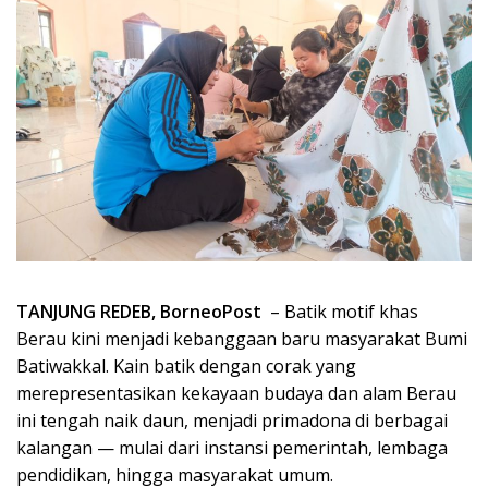
TANJUNG REDEB, BorneoPost
– Batik motif khas
Berau kini menjadi kebanggaan baru masyarakat Bumi
Batiwakkal. Kain batik dengan corak yang
merepresentasikan kekayaan budaya dan alam Berau
ini tengah naik daun, menjadi primadona di berbagai
kalangan — mulai dari instansi pemerintah, lembaga
pendidikan, hingga masyarakat umum.