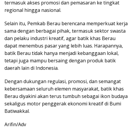
termasuk akses promosi dan pemasaran ke tingkat
regional hingga nasional.
Selain itu, Pemkab Berau berencana memperkuat kerja
sama dengan berbagai pihak, termasuk sektor swasta
dan pelaku industri kreatif, agar batik khas Berau
dapat menembus pasar yang lebih luas. Harapannya,
batik Berau tidak hanya menjadi kebanggaan lokal,
tetapi juga mampu bersaing dengan produk batik
daerah lain di Indonesia.
Dengan dukungan regulasi, promosi, dan semangat
kebersamaan seluruh elemen masyarakat, batik khas
Berau diyakini akan terus tumbuh sebagai ikon budaya
sekaligus motor penggerak ekonomi kreatif di Bumi
Batiwakkal.
Arifin/Adv