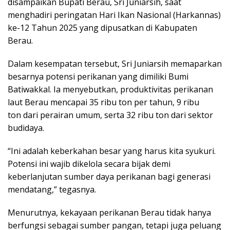
disampaikan Bupati Berau, Sri Juniarsih, saat
menghadiri peringatan Hari Ikan Nasional (Harkannas)
ke-12 Tahun 2025 yang dipusatkan di Kabupaten
Berau.
Dalam kesempatan tersebut, Sri Juniarsih memaparkan
besarnya potensi perikanan yang dimiliki Bumi
Batiwakkal. Ia menyebutkan, produktivitas perikanan
laut Berau mencapai 35 ribu ton per tahun, 9 ribu
ton dari perairan umum, serta 32 ribu ton dari sektor
budidaya.
“Ini adalah keberkahan besar yang harus kita syukuri.
Potensi ini wajib dikelola secara bijak demi
keberlanjutan sumber daya perikanan bagi generasi
mendatang,” tegasnya.
Menurutnya, kekayaan perikanan Berau tidak hanya
berfungsi sebagai sumber pangan, tetapi juga peluang