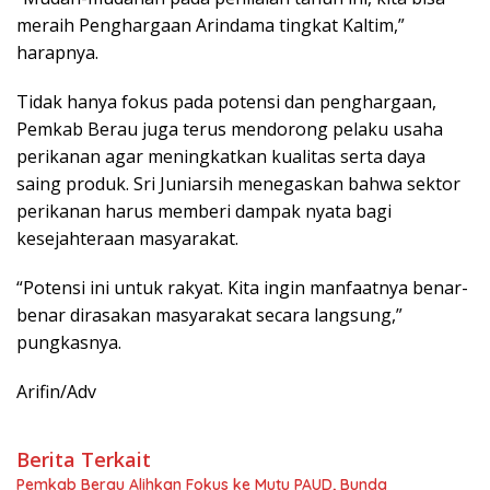
meraih Penghargaan Arindama tingkat Kaltim,”
harapnya.
Tidak hanya fokus pada potensi dan penghargaan,
Pemkab Berau juga terus mendorong pelaku usaha
perikanan agar meningkatkan kualitas serta daya
saing produk. Sri Juniarsih menegaskan bahwa sektor
perikanan harus memberi dampak nyata bagi
kesejahteraan masyarakat.
“Potensi ini untuk rakyat. Kita ingin manfaatnya benar-
benar dirasakan masyarakat secara langsung,”
pungkasnya.
Arifin/Adv
Berita Terkait
Pemkab Berau Alihkan Fokus ke Mutu PAUD, Bunda