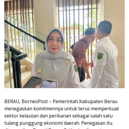
BERAU, BorneoPost – Pemerintah Kabupaten Berau
menegaskan komitmennya untuk terus memperkuat
sektor kelautan dan perikanan sebagai salah satu
tulang punggung ekonomi daerah. Penegasan itu