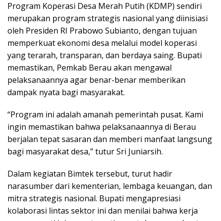
Program Koperasi Desa Merah Putih (KDMP) sendiri
merupakan program strategis nasional yang diinisiasi
oleh Presiden RI Prabowo Subianto, dengan tujuan
memperkuat ekonomi desa melalui model koperasi
yang terarah, transparan, dan berdaya saing. Bupati
memastikan, Pemkab Berau akan mengawal
pelaksanaannya agar benar-benar memberikan
dampak nyata bagi masyarakat.
“Program ini adalah amanah pemerintah pusat. Kami
ingin memastikan bahwa pelaksanaannya di Berau
berjalan tepat sasaran dan memberi manfaat langsung
bagi masyarakat desa,” tutur Sri Juniarsih.
Dalam kegiatan Bimtek tersebut, turut hadir
narasumber dari kementerian, lembaga keuangan, dan
mitra strategis nasional. Bupati mengapresiasi
kolaborasi lintas sektor ini dan menilai bahwa kerja