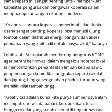
sama seperti ini sangat penting untuk memperkuat
kapasitas pengurus dan pengawas koperasi dalam
menghadapi tantangan ekonomi modern.
“Kolaborasi antara koperasi, pemerintah, dan dunia
usaha sangat penting. Koperasi bisa menjadi ujung
tombak dalam distribusi energi, pangan, dan akses
pendanaan yang lebih adil untuk masyarakat,” katanya.
Lebih jauh, Sri Juniarsih mendorong pengurus KDMP
agar berani berinovasi dalam mengelola potensi lokal.
Ia mencontohkan pemanfaatan limbah kelapa sawit,
pengembangan komoditas unggulan seperti cokelat
dan jagung, hingga pengolahan produk turunan yang
memiliki nilai tambah tinggi.
“Kreativitas adalah kunci. Kita punya sumber daya alam
melimpah dari wisata bahari, kerupuk ikan, terasi,
hingga cokelat yang sudah dikenal di tingkat nasional