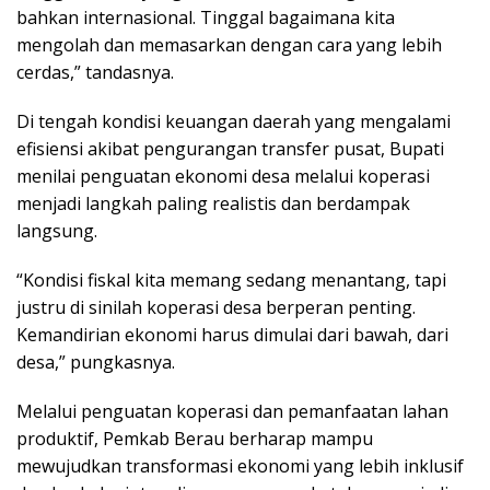
bahkan internasional. Tinggal bagaimana kita
mengolah dan memasarkan dengan cara yang lebih
cerdas,” tandasnya.
Di tengah kondisi keuangan daerah yang mengalami
efisiensi akibat pengurangan transfer pusat, Bupati
menilai penguatan ekonomi desa melalui koperasi
menjadi langkah paling realistis dan berdampak
langsung.
“Kondisi fiskal kita memang sedang menantang, tapi
justru di sinilah koperasi desa berperan penting.
Kemandirian ekonomi harus dimulai dari bawah, dari
desa,” pungkasnya.
Melalui penguatan koperasi dan pemanfaatan lahan
produktif, Pemkab Berau berharap mampu
mewujudkan transformasi ekonomi yang lebih inklusif