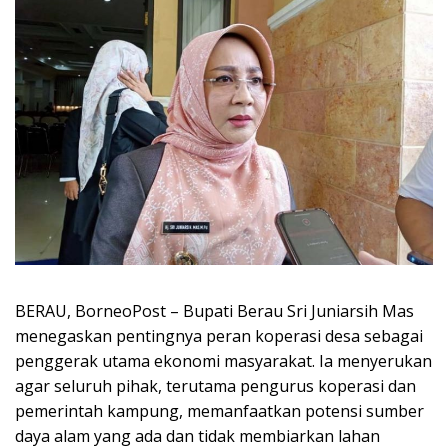
BERAU, BorneoPost – Bupati Berau Sri Juniarsih Mas
menegaskan pentingnya peran koperasi desa sebagai
penggerak utama ekonomi masyarakat. Ia menyerukan
agar seluruh pihak, terutama pengurus koperasi dan
pemerintah kampung, memanfaatkan potensi sumber
daya alam yang ada dan tidak membiarkan lahan