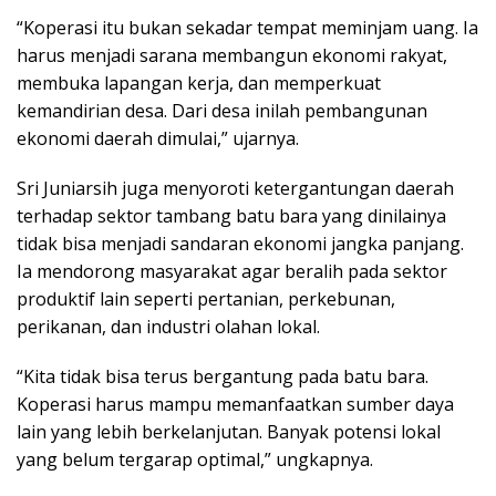
“Koperasi itu bukan sekadar tempat meminjam uang. Ia
harus menjadi sarana membangun ekonomi rakyat,
membuka lapangan kerja, dan memperkuat
kemandirian desa. Dari desa inilah pembangunan
ekonomi daerah dimulai,” ujarnya.
Sri Juniarsih juga menyoroti ketergantungan daerah
terhadap sektor tambang batu bara yang dinilainya
tidak bisa menjadi sandaran ekonomi jangka panjang.
Ia mendorong masyarakat agar beralih pada sektor
produktif lain seperti pertanian, perkebunan,
perikanan, dan industri olahan lokal.
“Kita tidak bisa terus bergantung pada batu bara.
Koperasi harus mampu memanfaatkan sumber daya
lain yang lebih berkelanjutan. Banyak potensi lokal
yang belum tergarap optimal,” ungkapnya.