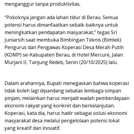
menganggur tanpa produktivitas.
“Pokoknya jangan ada lahan tidur di Berau. Semua
potensi harus dimanfaatkan sebaik-baiknya untuk
meningkatkan pendapatan masyarakat,” tegas Sri
Juniarsih saat membuka Bimbingan Teknis (Bimtek)
Pengurus dan Pengawas Koperasi Desa Merah Putih
(KDMP) se-Kabupaten Berau, di Hotel Mercure, Jalan
Murjani II, Tanjung Redeb, Senin (20/10/2025) lalu.
Dalam arahannya, Bupati menegaskan bahwa koperasi
tidak boleh lagi dipandang sebatas lembaga simpan
pinjam, melainkan harus menjadi wadah pemberdayaan
ekonomi rakyat yang konkret dan berkelanjutan.
Koperasi, kata dia, harus hadir sebagai solusi ekonomi
masyarakat desa melalui pengelolaan potensi lokal
yang kreatif dan inovatif.