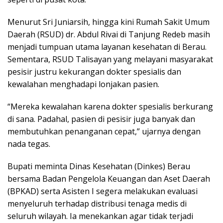
Menurut Sri Juniarsih, hingga kini Rumah Sakit Umum
Daerah (RSUD) dr. Abdul Rivai di Tanjung Redeb masih
menjadi tumpuan utama layanan kesehatan di Berau.
Sementara, RSUD Talisayan yang melayani masyarakat
pesisir justru kekurangan dokter spesialis dan
kewalahan menghadapi lonjakan pasien.
“Mereka kewalahan karena dokter spesialis berkurang
di sana. Padahal, pasien di pesisir juga banyak dan
membutuhkan penanganan cepat,” ujarnya dengan
nada tegas.
Bupati meminta Dinas Kesehatan (Dinkes) Berau
bersama Badan Pengelola Keuangan dan Aset Daerah
(BPKAD) serta Asisten I segera melakukan evaluasi
menyeluruh terhadap distribusi tenaga medis di
seluruh wilayah. Ia menekankan agar tidak terjadi