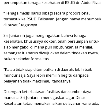
penumpukan tenaga kesehatan di RSUD dr. Abdul Rivai.
“Tenaga medis harus dibagi secara proporsional,
termasuk ke RSUD Talisayan. Jangan hanya menumpuk
di pusat,” tegasnya.
Sri Juniarsih juga mengingatkan bahwa tenaga
kesehatan, khususnya dokter, telah bersumpah untuk
siap mengabdi di mana pun dibutuhkan. Ia menilai,
semangat itu harus diwujudkan dalam tindakan nyata,
bukan sekadar formalitas.
“Kalau tidak siap ditempatkan di daerah, lebih baik
mundur saja. Saya lebih memilih begitu daripada
pelayanan tidak maksimal,” tandasnya.
Di tengah keterbatasan fasilitas dan sumber daya
manusia, Sri Juniarsih menegaskan agar Dinas
Kesehatan tetap memaksimalkan pelayanan yang ada.