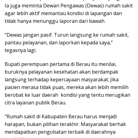
Ia juga meminta Dewan Pengawas (Dewas) rumah sakit
agar lebih aktif memantau kondisi di lapangan dan
tidak hanya menunggu laporan dari bawah.
“Dewas jangan pasif. Turun langsung ke rumah sakit,
pantau pelayanan, dan laporkan kepada saya,”
tegasnya lagi.
Bupati perempuan pertama di Berau itu menilai,
buruknya pelayanan kesehatan akan berdampak
langsung terhadap kepercayaan masyarakat. Jika
pasien merasa tidak puas, mereka akan lebih memilih
berobat ke luar daerah kondisi yang tentu merugikan
citra layanan publik Berau.
“Rumah sakit di Kabupaten Berau harus menjadi
harapan, bukan pilihan terakhir. Masyarakat berhak
mendapatkan pengobatan terbaik di daerahnya