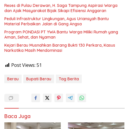
Reses di Pulau Derawan, H. Saga Tampung Aspirasi Warga
dan Ajak Masyarakat Bijak Sikapi Efisiensi Anggaran
Peduli Infrastruktur Lingkungan, Agus Uriansyah Bantu
Material Perbaikan Jalan di Gang Angsa
Program PONDASI PT YWA Bantu Warga Miliki Rumah yang
Aman, Sehat, dan Nyaman
Kejari Berau Musnahkan Barang Bukti 130 Perkara, Kasus
Narkotika Masih Mendominasi
Post Views:
51
Berau
Bupati Berau
Tag Berita
Baca Juga