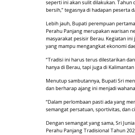
seperti ini akan sulit dilakukan. Tahun
bersih,” tegasnya di hadapan peserta 
Lebih jauh, Bupati perempuan pertama
Perahu Panjang merupakan warisan ne
masyarakat pesisir Berau. Kegiatan ini
yang mampu mengangkat ekonomi dae
“Tradisi ini harus terus dilestarikan da
hanya di Berau, tapi juga di Kalimantan
Menutup sambutannya, Bupati Sri meng
dan berharap ajang ini menjadi wahan
“Dalam perlombaan pasti ada yang mena
semangat persatuan, sportivitas, dan ci
Dengan semangat yang sama, Sri Juni
Perahu Panjang Tradisional Tahun 202